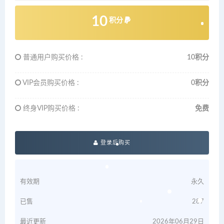
10
积分
普通用户购买价格 :
10积分
VIP会员购买价格 :
0积分
终身VIP购买价格 :
免费
登录后购买
有效期
永久
已售
287
最近更新
2026年06月29日