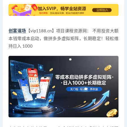
创富道场
【vip1188.cn】项目课程资源网： 不用投资大额
本钱零成本启动，做拼多多虚拟矩阵，长期稳定！轻松维
持日入 1000