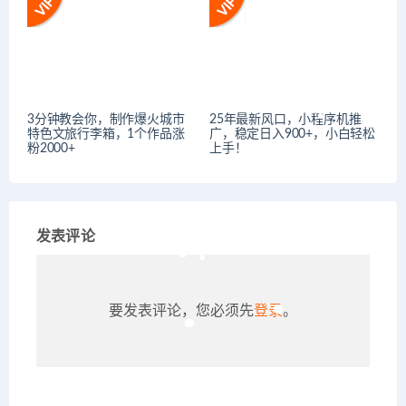
3分钟教会你，制作爆火城市
25年最新风口，小程序机推
特色文旅行李箱，1个作品涨
广，稳定日入900+，小白轻松
粉2000+
上手！
发表评论
要发表评论，您必须先
登录
。