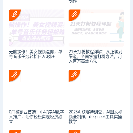
制作
无脑操作！美女视频混剪，单
21天打粉教程详解：从逻辑到
号音乐任务轻松日入3张+
渠道，全面掌握打粉方法，月
入百万高效方法
0门槛副业首选！小程序AI数字
2025AI获客特训营，AI图文视
人推广，让你轻松实现经济独
频全制作，deepseek工具实操
立
教学