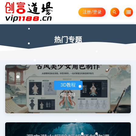
注册/登录
热门专题
3D教程
4篇文章