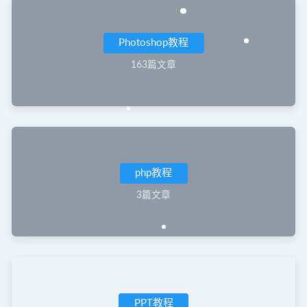
Photoshop教程
163篇文章
php教程
3篇文章
PPT教程