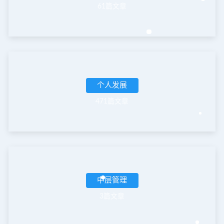
61篇文章
个人发展
471篇文章
中层管理
3篇文章