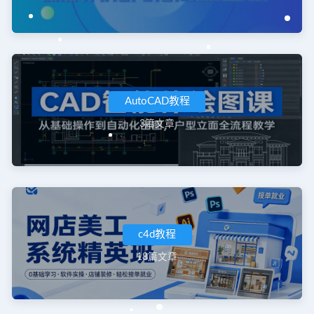
AutoCAD教程
3篇文章
c4d教程
18篇文章