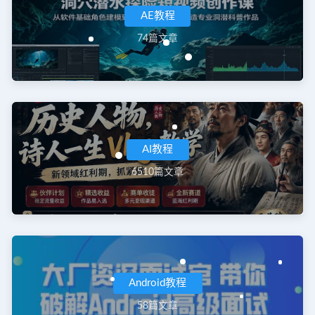
AE教程
74篇文章
AI教程
6510篇文章
Android教程
58篇文章