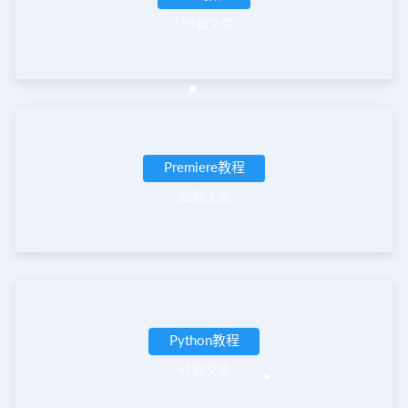
159篇文章
Premiere教程
22篇文章
Python教程
61篇文章