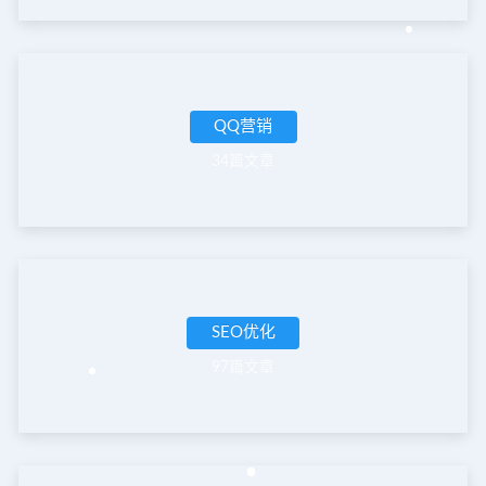
QQ营销
34篇文章
SEO优化
97篇文章