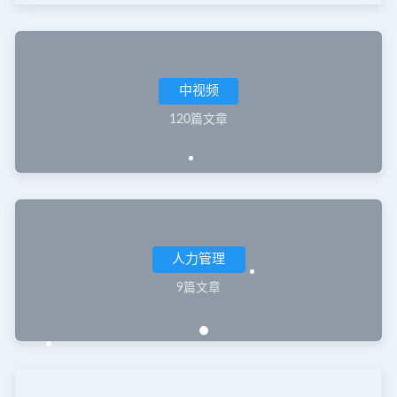
中视频
120篇文章
人力管理
9篇文章