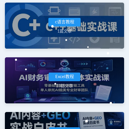
c语言教程
1篇文章
Excel教程
23篇文章