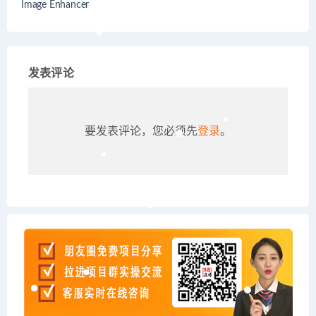
Image Enhancer
发表评论
要发表评论，您必须先
登录
。