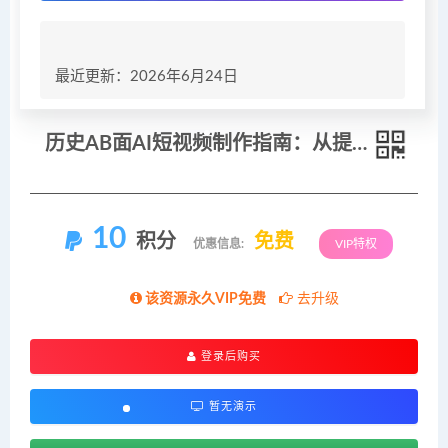
最近更新：2026年6月24日
历史AB面AI短视频制作指南：从提示词撰写到成片剪辑，多款AI工具协同出片
10
积分
免费
优惠信息:
VIP特权
该资源永久VIP免费
去升级
登录后购买
暂无演示