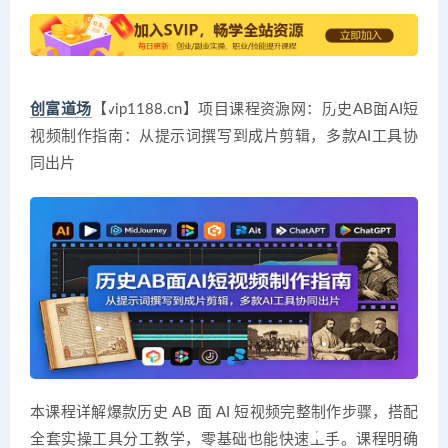
创富道场
【vip1188.cn】项目课程资源网：历史AB面AI短
视频制作指南：从提示词撰写到成片剪辑，多款AI工具协
同出片
本课程详解爆款历史 AB 面 AI 短视频完整制作步骤，搭配
全套实操工具分工教学，零基础也能快速上手。课程明确