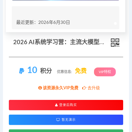
最近更新：2026年6月30日
2026 AI系统学习营：主流大模型实操教学，图文音视频制作，职场创收落地
10
积分
免费
优惠信息:
VIP特权
该资源永久VIP免费
去升级
登录后购买
暂无演示