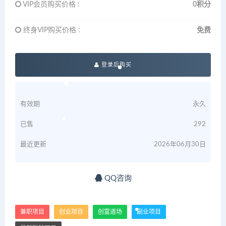
VIP会员购买价格 :
0积分
终身VIP购买价格 :
免费
登录后购买
有效期
永久
已售
292
最近更新
2026年06月30日
QQ咨询
兼职项目
创业项目
创富道场
副业项目