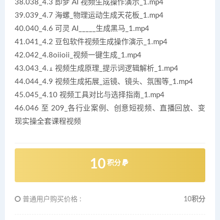
38.038_4.3 即梦 AI 视频生成操作演示_1.mp4
39.039_4.7 海螺_物理运动生成天花板_1.mp4
40.040_4.6 可灵 AI_____生成黑马_1.mp4
41.041_4.2 豆包软件视频生成操作演示_1.mp4
42.042_4.8oiioii_视频一键生成_1.mp4
43.043_4.1 视频生成原理_提示词逻辑解析_1.mp4
44.044_4.9 视频生成拓展_运镜、镜头、氛围等_1.mp4
45.045_4.10 视频工具对比与选择指南_1.mp4
46.046 至 209_各行业案例、创意短视频、直播回放、变
现实操全套课程视频
10
积分
普通用户购买价格 :
10积分