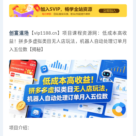
创富道场
【vip1188.cn】项目课程资源网：低成本高收
益！拼多多虚拟类目无人店玩法，机器人自动处理订单月
入五位数【揭秘】
项目介绍：