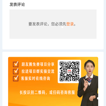
发表评论
要发表评论，您必须先
登录
。