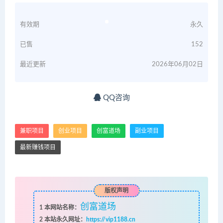
有效期
永久
已售
152
最近更新
2026年06月02日
QQ咨询
兼职项目
创业项目
创富道场
副业项目
最新赚钱项目
版权声明
创富道场
1
本网站名称：
2
本站永久网址：
https://vip1188.cn