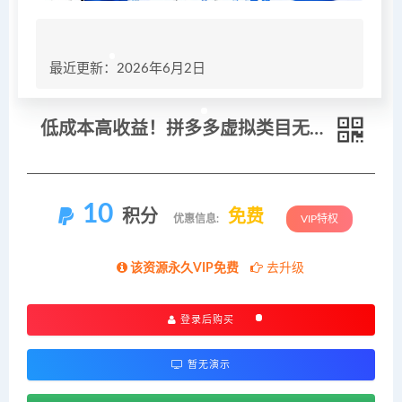
最近更新：2026年6月2日
低成本高收益！拼多多虚拟类目无人店玩法，机器人自动处理订单月入五位数
10
积分
免费
优惠信息:
VIP特权
该资源永久VIP免费
去升级
登录后购买
暂无演示