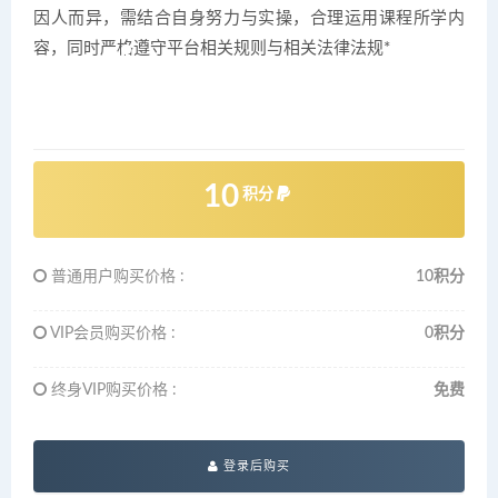
因人而异，需结合自身努力与实操，合理运用课程所学内
容，同时严格遵守平台相关规则与相关法律法规*
10
积分
普通用户购买价格 :
10积分
VIP会员购买价格 :
0积分
终身VIP购买价格 :
免费
登录后购买