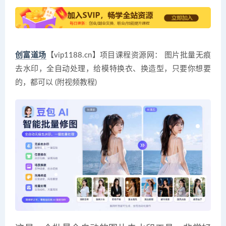
创富道场
【vip1188.cn】项目课程资源网： 图片批量无痕
去水印，全自动处理，给模特换衣、换造型，只要你想要
的，都可以 (附视频教程)