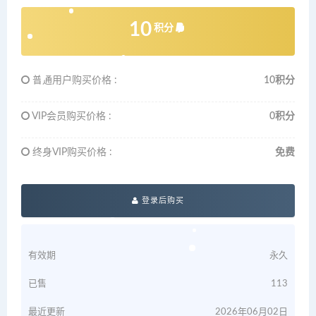
10
积分
普通用户购买价格 :
10积分
VIP会员购买价格 :
0积分
终身VIP购买价格 :
免费
登录后购买
有效期
永久
已售
113
最近更新
2026年06月02日