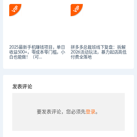
2025最新手机赚钱项目，单日
拼多多总裁班线下复盘：拆解
收益500+，零成本零门槛，小
2026活动玩法，暴力起店高低
白也能做！（可…
付费全落地
发表评论
要发表评论，您必须先
登录
。