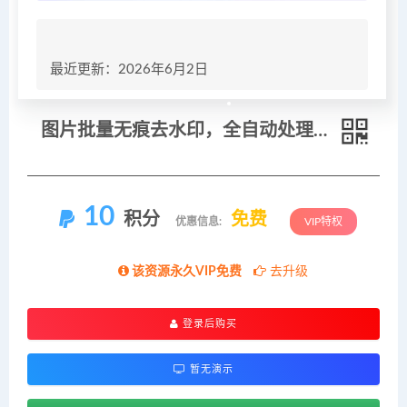
最近更新：2026年6月2日
图片批量无痕去水印，全自动处理，给模特换衣、换造型，只要你想要的，都可以 (附视频教程)
10
积分
免费
优惠信息:
VIP特权
该资源永久VIP免费
去升级
登录后购买
暂无演示