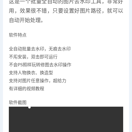
这是一个批量全自动的图片去水印工具，非常好
用，效果很不错，只要设置好图片路径，就可以
自动开始处理。
软件特点
全自动批量去水印，无痕去水印
不用安装，双击即可运行
不会PS照样玩转修图去水印操作
支持人物换衣、换造型
支持对图片任意操作，超给力
有详细的视频教程
软件截图