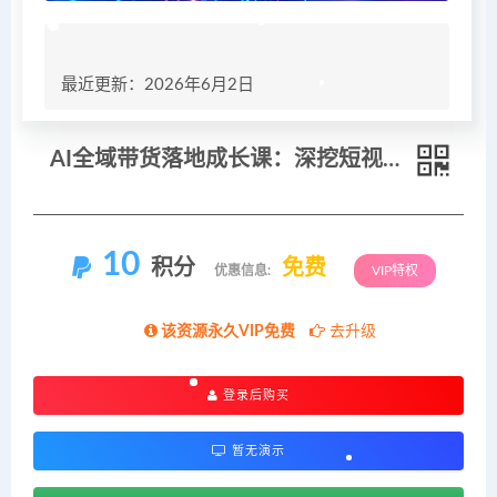
最近更新：2026年6月2日
AI全域带货落地成长课：深挖短视频文案变现逻辑，参考实战案例搭建矩阵高效起量破GMV
10
积分
免费
优惠信息:
VIP特权
该资源永久VIP免费
去升级
登录后购买
暂无演示