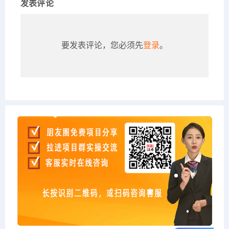
发表评论
要发表评论，您必须先
登录
。