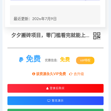
最近更新：2026年7月9日
夕夕搬砖项目，零门槛看完就能上手，只需一部手机轻松日收30+
免费
免费
优惠信息:
VIP特权
该资源永久VIP免费
去升级
登录后购买
暂无演示