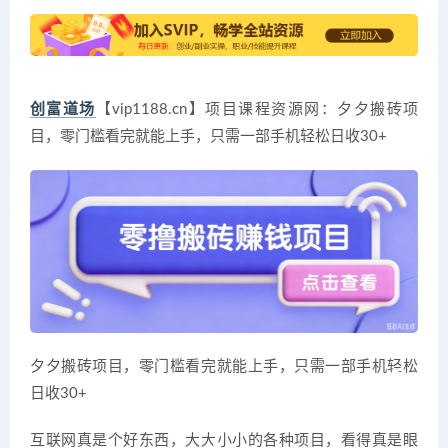
创富道场
【vip1188.cn】项目课程资源网：夕夕搬砖项
目，零门槛看完就能上手，只需一部手机轻松日收30+
夕夕搬砖项目，零门槛看完就能上手，只需一部手机轻松
日收30+
互联网真是个好东西，大大小小的各种项目，看得真是眼