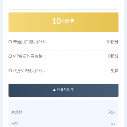
10
积分
普通用户购买价格 :
10积分
VIP会员购买价格 :
0积分
终身VIP购买价格 :
免费
登录后购买
有效期
永久
已售
58