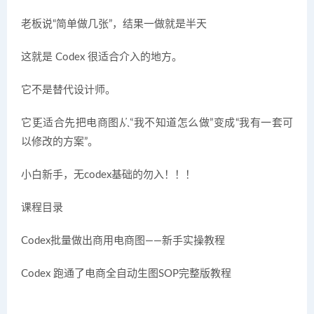
老板说“简单做几张”，结果一做就是半天
这就是 Codex 很适合介入的地方。
它不是替代设计师。
它更适合先把电商图从“我不知道怎么做”变成“我有一套可
以修改的方案”。
小白新手，无codex基础的勿入！！！
课程目录
Codex批量做出商用电商图——新手实操教程
Codex 跑通了电商全自动生图SOP完整版教程