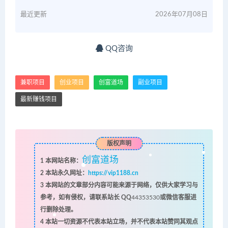
最近更新
2026年07月08日
QQ咨询
兼职项目
创业项目
创富道场
副业项目
最新赚钱项目
版权声明
创富道场
1
本网站名称：
2
本站永久网址：
https://vip1188.cn
3
本网站的文章部分内容可能来源于网络，仅供大家学习与
参考，如有侵权，请联系站长 QQ
44353530
或微信客服进
行删除处理。
4
本站一切资源不代表本站立场，并不代表本站赞同其观点