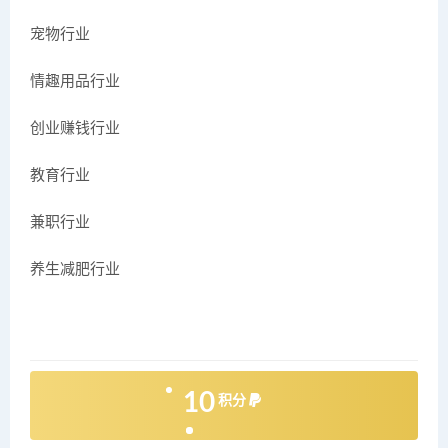
宠物行业
情趣用品行业
创业赚钱行业
教育行业
兼职行业
养生减肥行业
10
积分