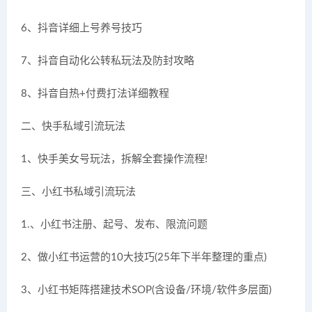
6、抖音详细上号养号技巧
7、抖音自动化公转私玩法及防封攻略
8、抖音自热+付费打法详细教程
二、快手私域引流玩法
1、快手美女号玩法，拆解全套操作流程!
三、小红书私域引流玩法
1.、小红书注册、起号、发布、限流问题
2、做小红书运营的10大技巧(25年下半年整理的重点)
3、小红书矩阵搭建技术SOP(含设备/环境/软件多层面)