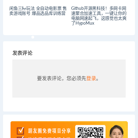
闲鱼三种玩法 全自动电影票 售
Github开源黑科技！多网卡网
卖游戏账号 爆品选品库训练营
速聚合加速工具，一键让你的
电脑网速起飞，这感觉也太爽
了HypoMux
发表评论
要发表评论，您必须先
登录
。