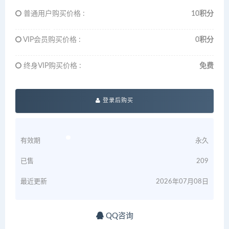
普通用户购买价格 :
10积分
VIP会员购买价格 :
0积分
终身VIP购买价格 :
免费
登录后购买
有效期
永久
已售
209
最近更新
2026年07月08日
QQ咨询