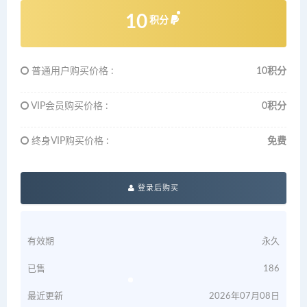
10
积分
普通用户购买价格 :
10积分
VIP会员购买价格 :
0积分
终身VIP购买价格 :
免费
登录后购买
有效期
永久
已售
186
最近更新
2026年07月08日