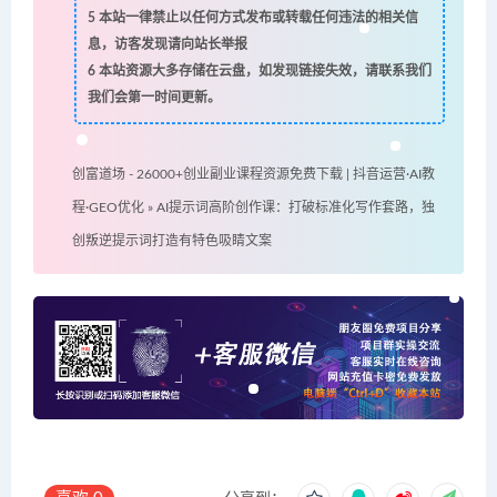
5
本站一律禁止以任何方式发布或转载任何违法的相关信
息，访客发现请向站长举报
6
本站资源大多存储在云盘，如发现链接失效，请联系我们
我们会第一时间更新。
创富道场 - 26000+创业副业课程资源免费下载 | 抖音运营·AI教
程·GEO优化
»
AI提示词高阶创作课：打破标准化写作套路，独
创叛逆提示词打造有特色吸睛文案