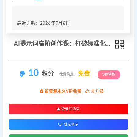
最近更新：2026年7月8日
AI提示词高阶创作课：打破标准化写作套路，独创叛逆提示词打造有特色吸睛文案
10
积分
免费
优惠信息:
VIP特权
该资源永久VIP免费
去升级
登录后购买
暂无演示