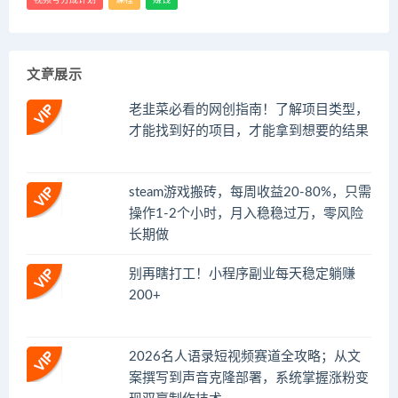
文章展示
老韭菜必看的网创指南！了解项目类型，
才能找到好的项目，才能拿到想要的结果
steam游戏搬砖，每周收益20-80%，只需
操作1-2个小时，月入稳稳过万，零风险
长期做
别再瞎打工！小程序副业每天稳定躺赚
200+
2026名人语录短视频赛道全攻略；从文
案撰写到声音克隆部署，系统掌握涨粉变