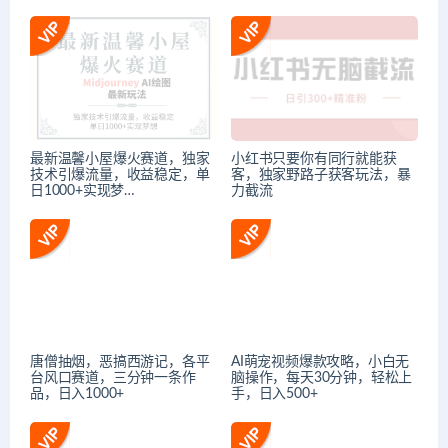
最新温馨小屋爆火赛道，独家
小红书只要你有同行就能获
技术引爆流量，收益稳定，单
客，独家野路子获客玩法，暴
日1000+实现梦…
力截流
唐僧抽烟，恶搞西游记，各平
AI萌宠视频爆款攻略，小白无
台风口赛道，三分钟一条作
脑操作，每天30分钟，轻松上
品，日入1000+
手，日入500+