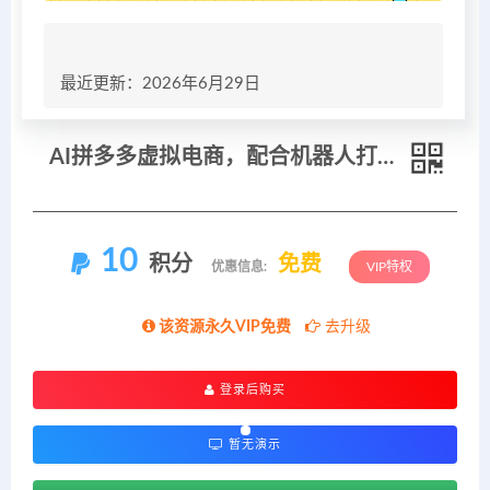
最近更新：2026年6月29日
AI拼多多虚拟电商，配合机器人打造一个日入500的自动化店铺
10
积分
免费
优惠信息:
VIP特权
该资源永久VIP免费
去升级
登录后购买
暂无演示