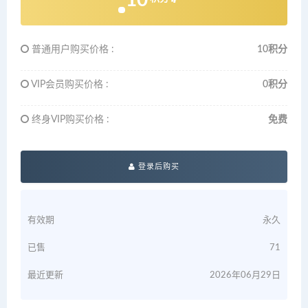
10
普通用户购买价格 :
10积分
VIP会员购买价格 :
0积分
终身VIP购买价格 :
免费
登录后购买
有效期
永久
已售
71
最近更新
2026年06月29日