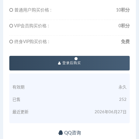
普通用户购买价格 :
10积分
VIP会员购买价格 :
0积分
终身VIP购买价格 :
免费
登录后购买
有效期
永久
已售
252
最近更新
2026年06月27日
QQ咨询