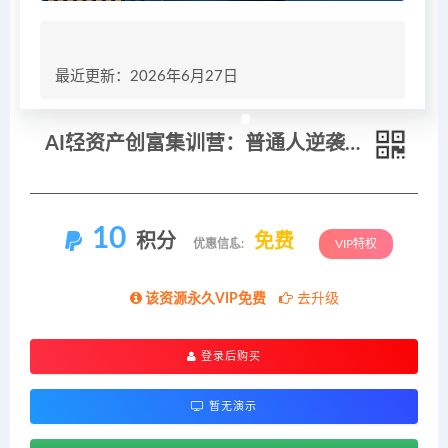
最近更新：2026年6月27日
AI轻资产创富集训营：普通人逆袭单人IP搭建，短视频快速变现落地教学
10
积分
免费
优惠信息:
VIP特权
该资源永久VIP免费
去升级
登录后购买
暂无演示