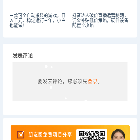
三款可全自动搬砖的游戏，日
抖音达人破价直播运营秘籍，
入千元，稳定运行三年，小白
佣金补贴低价策略，硬件设备
也能做！
配置全攻略
发表评论
要发表评论，您必须先
登录
。