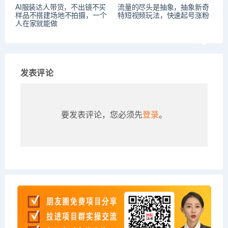
AI服装达人带货，不出镜不买
流量的尽头是抽象，抽象新奇
样品不搭建场地不拍摄，一个
特短视频玩法，快速起号涨粉
人在家就能做
发表评论
要发表评论，您必须先
登录
。