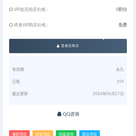
VIP会员购买价格 :
0积分
终身VIP购买价格 :
免费
登录后购买
有效期
永久
已售
259
最近更新
2026年06月27日
QQ咨询
兼职项目
创业项目
创富道场
副业项目