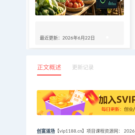
最近更新：2026年6月22日
正文概述
更新记录
创富道场
【vip1188.cn】项目课程资源网： 2026