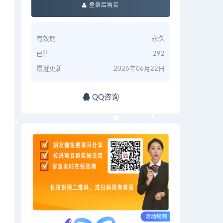
登录后购买
有效期
永久
已售
292
最近更新
2026年06月22日
QQ咨询