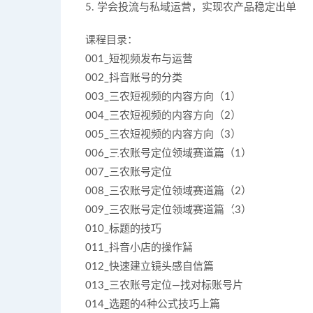
5. 学会投流与私域运营，实现农产品稳定出单
课程目录：
001_短视频发布与运营
002_抖音账号的分类
003_三农短视频的内容方向（1）
004_三农短视频的内容方向（2）
005_三农短视频的内容方向（3）
006_三农账号定位领域赛道篇（1）
007_三农账号定位
008_三农账号定位领域赛道篇（2）
009_三农账号定位领域赛道篇（3）
010_标题的技巧
011_抖音小店的操作篇
012_快速建立镜头感自信篇
013_三农账号定位—找对标账号片
014_选题的4种公式技巧上篇