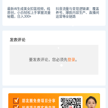
最新AI生成美女扣篮视频，纯
抖音流量与变现逻辑课：覆盖
原创，小白轻松上手掌握流量
养号、爆款内容生产、直播间
秘籍，日入300+
运营等全链路
发表评论
要发表评论，您必须先
登录
。