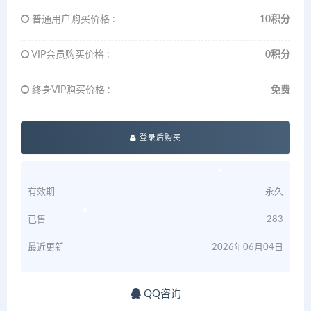
普通用户购买价格 :
10积分
VIP会员购买价格 :
0积分
终身VIP购买价格 :
免费
登录后购买
有效期
永久
已售
283
最近更新
2026年06月04日
QQ咨询