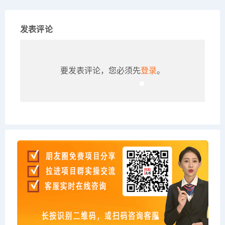
发表评论
要发表评论，您必须先
登录
。