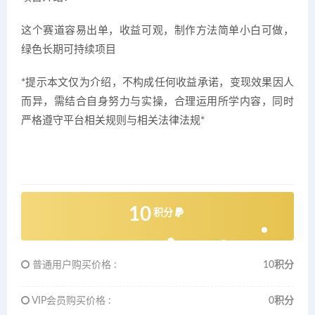
这个赛道容易出单，收益可观，制作方法简单小白可做，
绿色长期可持续项目
*提示本文仅为介绍，不构成任何收益承诺，变现效果因人
而异，需结合自身努力与实操，合理运用所学内容，同时
严格遵守平台相关规则与相关法律法规*
10
积分
普通用户购买价格 :
10积分
VIP会员购买价格 :
0积分