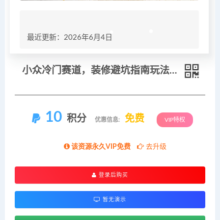
最近更新：2026年6月4日
小众冷门赛道，装修避坑指南玩法，70天单链接变现超6.4W+【详细教程】
10
积分
免费
优惠信息:
VIP特权
该资源永久VIP免费
去升级
登录后购买
暂无演示