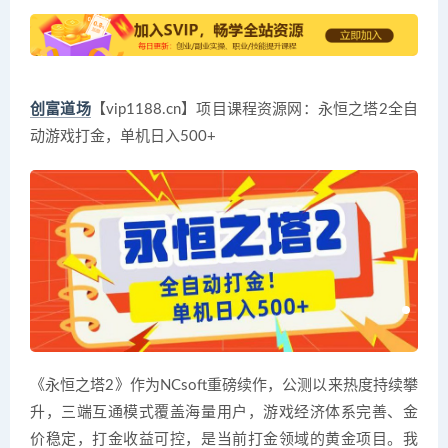
创富道场
【vip1188.cn】项目课程资源网：永恒之塔2全自
动游戏打金，单机日入500+
《永恒之塔2》作为NCsoft重磅续作，公测以来热度持续攀
升，三端互通模式覆盖海量用户，游戏经济体系完善、金
价稳定，打金收益可控，是当前打金领域的黄金项目。我