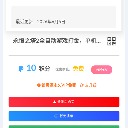
最近更新：2026年6月5日
永恒之塔2全自动游戏打金，单机日入500+
10
积分
免费
优惠信息:
VIP特权
该资源永久VIP免费
去升级
登录后购买
暂无演示