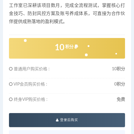
工作室已深耕该项目数月，完成全流程测试，掌握核心打
金技巧、防封风控方案及账号养成体系，可直接为合作伙
伴提供成熟落地的盈利模式。
10
积分
普通用户购买价格 :
10积分
VIP会员购买价格 :
0积分
终身VIP购买价格 :
免费
登录后购买