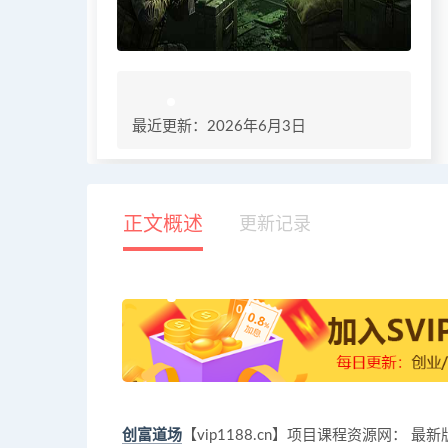
最近更新：2026年6月3日
正文概述
更新记录
创富道场
【vip1188.cn】项目课程资源网：