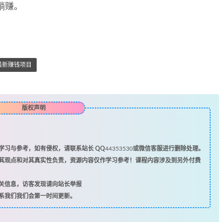
躺赚。
最新赚钱项目
版权声明
习与参考，如有侵权，请联系站长 QQ
44353530
或微信客服进行删除处理。
其观点和对其真实性负责，资源内容仅作学习参考！课程内容涉及到另外付费
关信息，访客发现请向站长举报
系我们我们会第一时间更新。