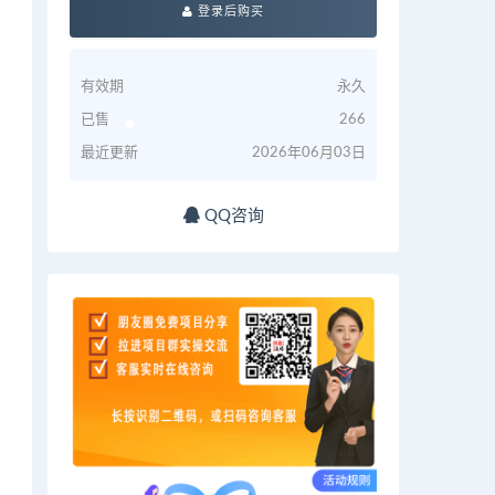
登录后购买
有效期
永久
已售
266
最近更新
2026年06月03日
QQ咨询