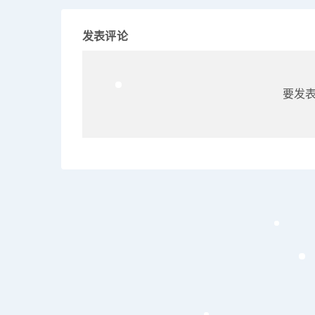
发表评论
要发