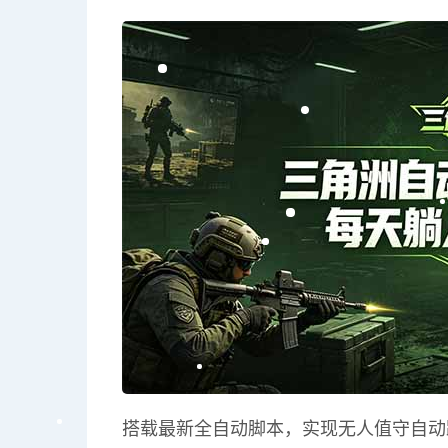
搭载最新全自动脚本，实现无人值守自动