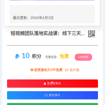
最近更新：2026年6月3日
短视频团队落地实战课：线下三天两夜精华内容，从内容获客到私域成交全链路搭建团队
10
积分
免费
优惠信息:
VIP特权
该资源永久VIP免费
去升级
登录后购买
暂无演示