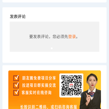
发表评论
要发表评论，您必须先
登录
。