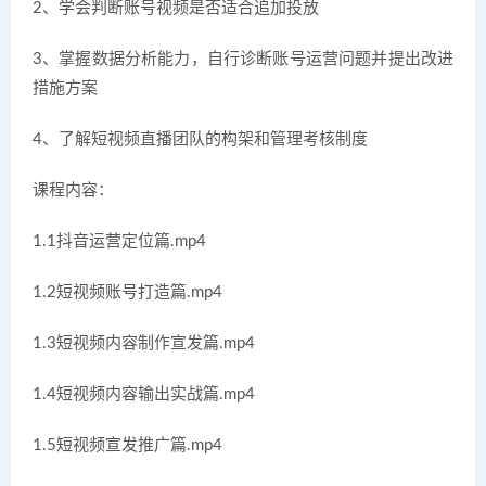
2、学会判断账号视频是否适合追加投放
3、掌握数据分析能力，自行诊断账号运营问题并提出改进
措施方案
4、了解短视频直播团队的构架和管理考核制度
课程内容：
1.1抖音运营定位篇.mp4
1.2短视频账号打造篇.mp4
1.3短视频内容制作宣发篇.mp4
1.4短视频内容输出实战篇.mp4
1.5短视频宣发推广篇.mp4