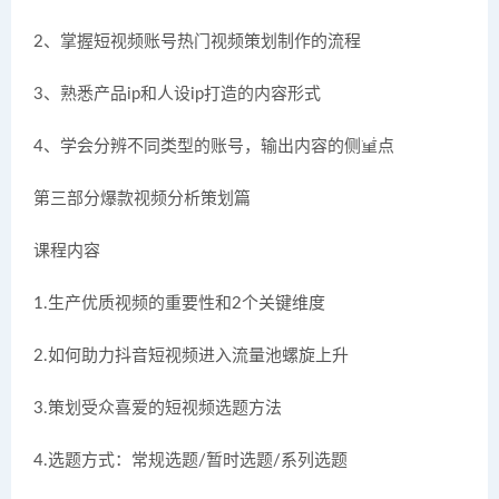
2、掌握短视频账号热门视频策划制作的流程
3、熟悉产品ip和人设ip打造的内容形式
4、学会分辨不同类型的账号，输出内容的侧重点
第三部分爆款视频分析策划篇
课程内容
1.生产优质视频的重要性和2个关键维度
2.如何助力抖音短视频进入流量池螺旋上升
3.策划受众喜爱的短视频选题方法
4.选题方式：常规选题/暂时选题/系列选题