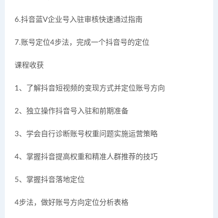
6.抖音蓝V企业号入驻审核快速通过指南
7.账号定位4步法，完成一个抖音号的定位
课程收获
1、了解抖音短视频的变现方式并定位账号方向
2、独立操作抖音号入驻和前期准备
3、学会自行诊断账号权重问题实施运营策略
4、掌握抖音提高权重和精准人群推荐的技巧
5、掌握抖音落地定位
4步法，做好账号方向定位分析表格