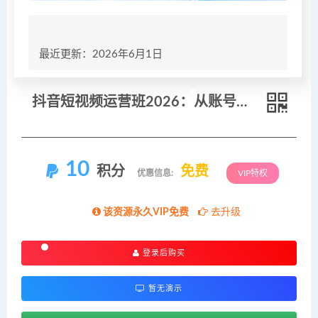
最近更新：2026年6月1日
抖音短视频运营班2026：从账号定位到带货变现，八大模块系统学会上热门涨粉
10
积分
免费
优惠信息:
VIP特权
该资源永久VIP免费
去升级
登录后购买
暂无演示