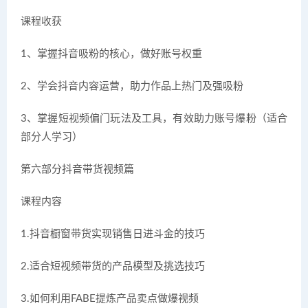
课程收获
1、掌握抖音吸粉的核心，做好账号权重
2、学会抖音内容运营，助力作品上热门及强吸粉
3、掌握短视频偏门玩法及工具，有效助力账号爆粉（适合
部分人学习）
第六部分抖音带货视频篇
课程内容
1.抖音橱窗带货实现销售日进斗金的技巧
2.适合短视频带货的产品模型及挑选技巧
3.如何利用FABE提炼产品卖点做爆视频