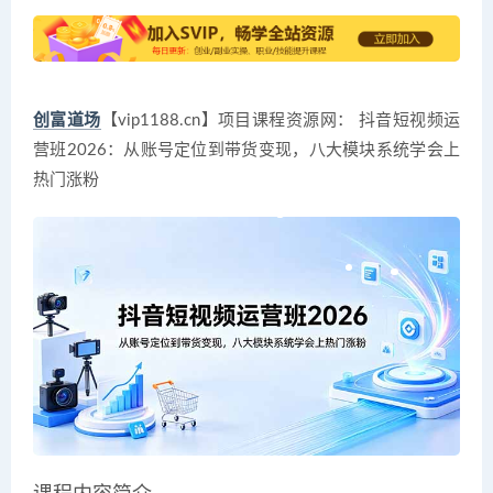
创富道场
【vip1188.cn】项目课程资源网： 抖音短视频运
营班2026：从账号定位到带货变现，八大模块系统学会上
热门涨粉