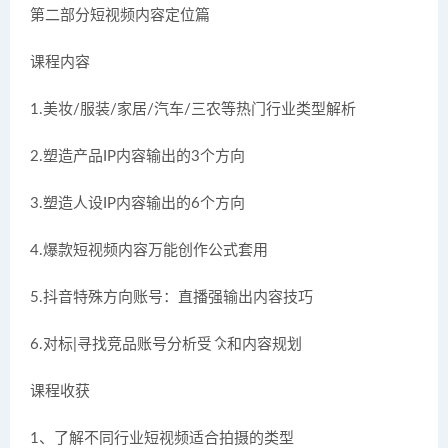
第二部分短视频内容定位篇
课程内容
1.美妆/服装/家居/汽车/三农等热门行业类型解析
2.塑造产品IP内容输出的3个方向
3.塑造人设IP内容输出的6个方向
4.爆款短视频内容万能创作公式套用
5.抖音特殊方向账号：直播强输出内容技巧
6.对标|寻找竞品账号分析受众和内容规划
课程收获
1、了解不同行业短视频适合拍摄的类型