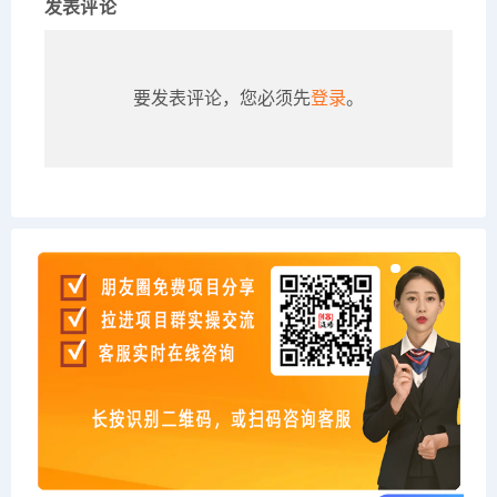
发表评论
要发表评论，您必须先
登录
。