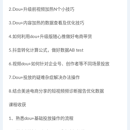
2.Dou+升级前视频加热N个小技巧
3.Dou+内容加热的数据查看及优化技巧
4.如何利用dou+升级版随心推做好电商带货
5.抖音转化计算公式，做好数据AB test
6.视频dou+如何针对企业号、创作者等不同场景投放
7.Dou+投放的疑难杂症解决办法操作
8.结合美迪电商分享的短视频频诊断报告优化数据
课程收获
1、熟悉dou+基础投放操作的流程