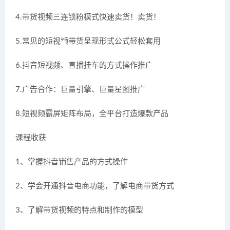
4.带货视频三连锁粉模式快速卖货！卖货！
5.常见的短视频带货呈现形式公式轻松套用
6.抖音短视频、直播挂车的方式操作推广
7.广告合作：巨量引擎、巨量星图推广
8.短视频霸屏矩阵布局，全平台打造爆款产品
课程收获
1、掌握抖音销售产品的方式操作
2、学会开通抖音电商功能，了解电商带货方式
3、了解带货视频的特点和制作的模型