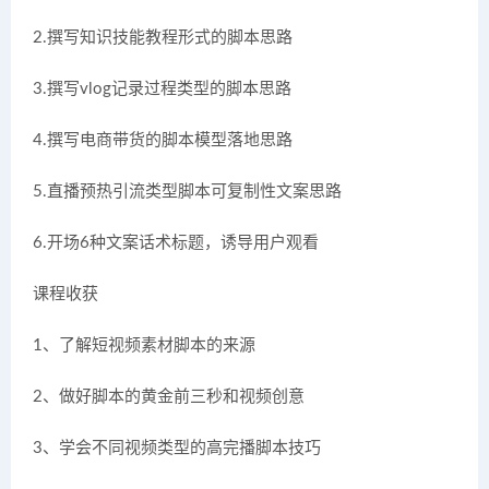
2.撰写知识技能教程形式的脚本思路
3.撰写vlog记录过程类型的脚本思路
4.撰写电商带货的脚本模型落地思路
5.直播预热引流类型脚本可复制性文案思路
6.开场6种文案话术标题，诱导用户观看
课程收获
1、了解短视频素材脚本的来源
2、做好脚本的黄金前三秒和视频创意
3、学会不同视频类型的高完播脚本技巧