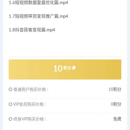
1.6短视频数据复盘优化篇.mp4
1.7短视频带货变现推广篇.mp4
1.8抖音获客变现篇.mp4
10
积分
普通用户购买价格 :
10积分
VIP会员购买价格 :
0积分
终身VIP购买价格 :
免费