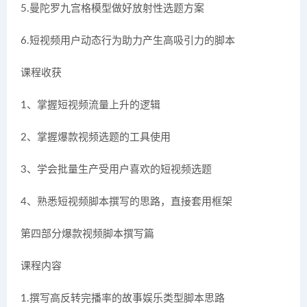
5.曼陀罗九宫格模型做好放射性选题方案
6.短视频用户动态行为助力产生高吸引力的脚本
课程收获
1、掌握短视频流量上升的逻辑
2、掌握爆款视频选题的工具使用
3、学会批量生产受用户喜欢的短视频选题
4、熟悉短视频脚本撰写的思路，直接套用框架
第四部分爆款视频脚本撰写篇
课程内容
1.撰写高反转完播率的故事娱乐类型脚本思路