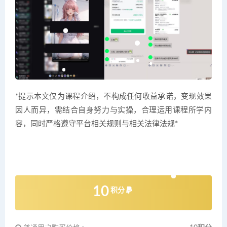
*提示本文仅为课程介绍，不构成任何收益承诺，变现效果
因人而异，需结合自身努力与实操，合理运用课程所学内
容，同时严格遵守平台相关规则与相关法律法规*
10
积分