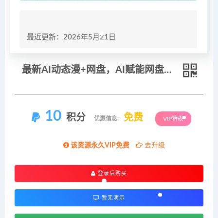
最近更新：2026年5月21日
最新AI动态漫+网盘，AI赋能网盘拉新，几秒一条拉爆收益
10
积分
免费
优惠信息:
VIP特权
该资源永久VIP免费
去升级
登录后购买
暂无演示