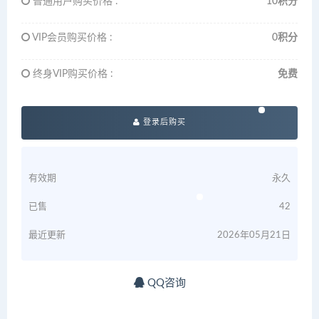
普通用户购买价格 :
10积分
VIP会员购买价格 :
0积分
终身VIP购买价格 :
免费
登录后购买
有效期
永久
已售
42
最近更新
2026年05月21日
QQ咨询