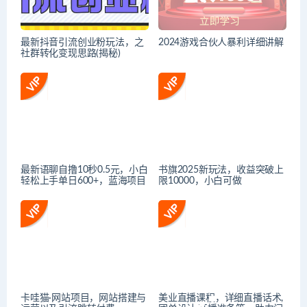
最新抖音引流创业粉玩法，之
2024游戏合伙人暴利详细讲解
社群转化变现思路(揭秘)
最新语聊自撸10秒0.5元，小白
书旗2025新玩法，收益突破上
轻松上手单日600+，蓝海项目
限10000，小白可做
卡哇猫·网站项目，网站搭建与
美业直播课程，详细直播话术,