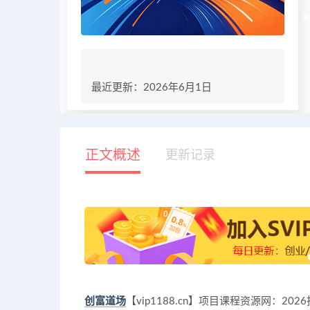
最近更新：2026年6月1日
正文概述
更新记录
创富道场
【vip1188.cn】项目课程资源网：