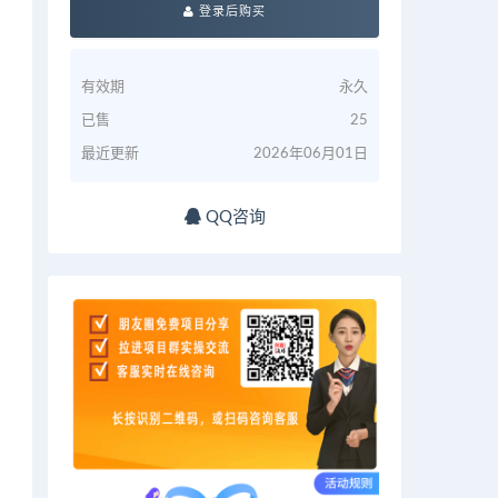
登录后购买
有效期
永久
已售
25
最近更新
2026年06月01日
QQ咨询