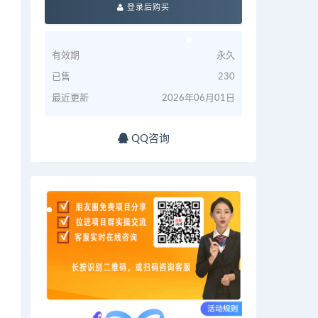
登录后购买
有效期
永久
已售
230
最近更新
2026年06月01日
QQ咨询