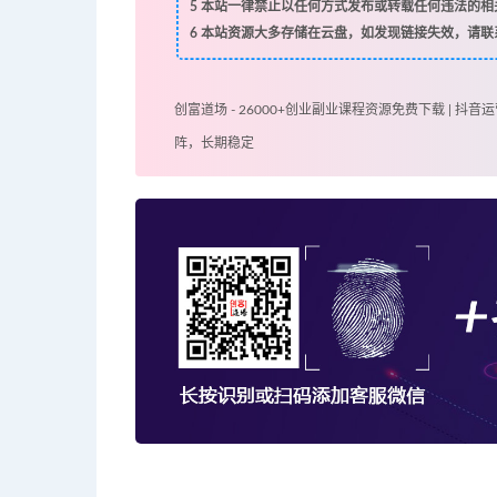
5
本站一律禁止以任何方式发布或转载任何违法的相
6
本站资源大多存储在云盘，如发现链接失效，请联
创富道场 - 26000+创业副业课程资源免费下载 | 抖音运
阵，长期稳定