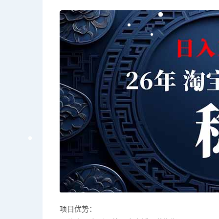
项目优势：