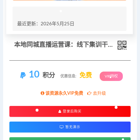
最近更新：2026年5月25日
本地同城直播运营课：线下集训干货内容，助力门店直播获客提升业绩
10
积分
免费
优惠信息:
VIP特权
该资源永久VIP免费
去升级
登录后购买
暂无演示