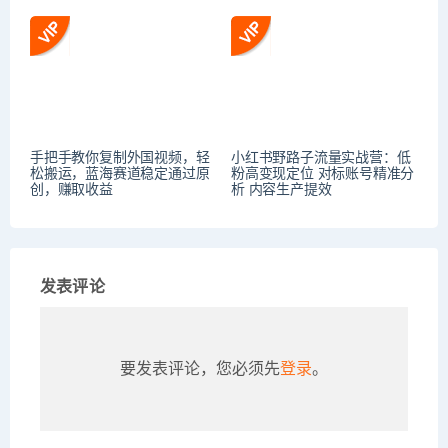
手把手教你复制外国视频，轻
小红书野路子流量实战营：低
松搬运，蓝海赛道稳定通过原
粉高变现定位 对标账号精准分
创，赚取收益
析 内容生产提效
发表评论
要发表评论，您必须先
登录
。