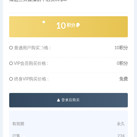
10
积分
普通用户购买价格 :
10积分
VIP会员购买价格 :
0积分
终身VIP购买价格 :
免费
登录后购买
有效期
永久
已售
234