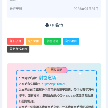
最近更新
2026年05月25日
QQ咨询
兼职项目
创业项目
创富道场
副业项目
最新赚钱项目
版权声明
创富道场
1
本网站名称：
2
本站永久网址：
https://vip1188.cn
3
本网站的文章部分内容可能来源于网络，仅供大家学习与
参考，如有侵权，请联系站长 QQ
44353530
或微信客服进
行删除处理。
4
本站一切资源不代表本站立场，并不代表本站赞同其观点