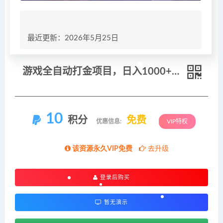
最近更新：2026年5月25日
游戏全自动打金项目，日入1000+，长久稳定持续有收益！
10
积分
免费
优惠信息:
VIP特权
该资源永久VIP免费
去升级
登录后购买
暂无演示