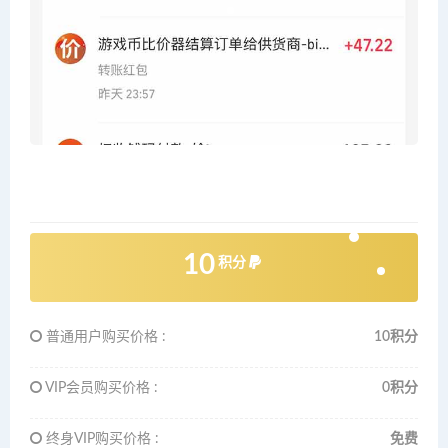
10
积分
普通用户购买价格 :
10积分
VIP会员购买价格 :
0积分
终身VIP购买价格 :
免费