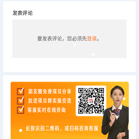
发表评论
要发表评论，您必须先
登录
。