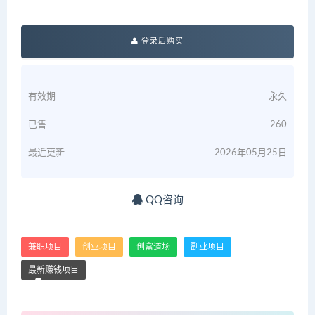
登录后购买
有效期
永久
已售
260
最近更新
2026年05月25日
QQ咨询
兼职项目
创业项目
创富道场
副业项目
最新赚钱项目