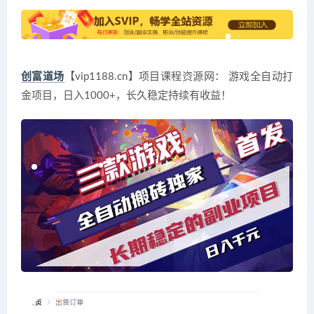
创富道场
【vip1188.cn】项目课程资源网： 游戏全自动打
金项目，日入1000+，长久稳定持续有收益！