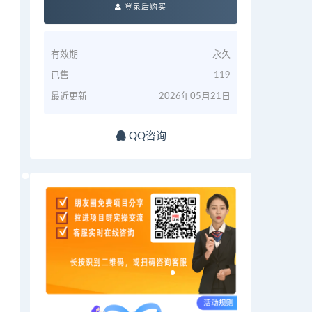
登录后购买
有效期
永久
已售
119
最近更新
2026年05月21日
QQ咨询