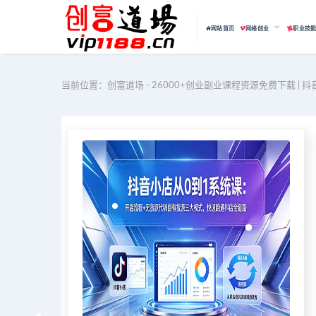
网站首页
网络创业
职业技
当前位置：
创富道场 - 26000+创业副业课程资源免费下载 | 抖