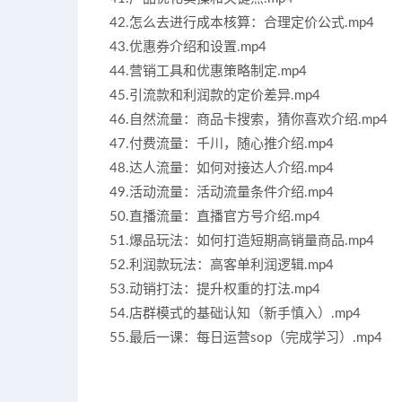
42.怎么去进行成本核算：合理定价公式.mp4
43.优惠券介绍和设置.mp4
44.营销工具和优惠策略制定.mp4
45.引流款和利润款的定价差异.mp4
46.自然流量：商品卡搜索，猜你喜欢介绍.mp4
47.付费流量：千川，随心推介绍.mp4
48.达人流量：如何对接达人介绍.mp4
49.活动流量：活动流量条件介绍.mp4
50.直播流量：直播官方号介绍.mp4
51.爆品玩法：如何打造短期高销量商品.mp4
52.利润款玩法：高客单利润逻辑.mp4
53.动销打法：提升权重的打法.mp4
54.店群模式的基础认知（新手慎入）.mp4
55.最后一课：每日运营sop（完成学习）.mp4