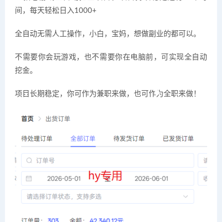
间，每天轻松日入1000+
全自动无需人工操作，小白，宝妈，想做副业的都可以。
不需要你会玩游戏，也不需要你在电脑前，可实现全自动
挖金。
项目长期稳定，你可作为兼职来做，也可作为全职来做！