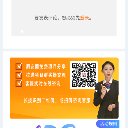
要发表评论，您必须先
登录
。