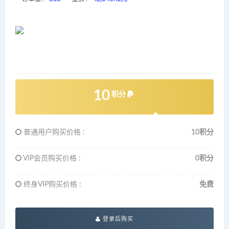
10
积分
普通用户购买价格 :
10积分
VIP会员购买价格 :
0积分
终身VIP购买价格 :
免费
登录后购买