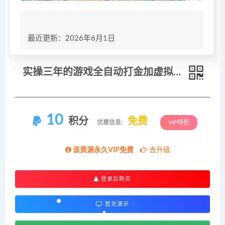
最近更新：2026年6月1日
实操三年的游戏全自动打金加虚拟电商项目，日入1000+，长久稳定！
10
积分
免费
优惠信息:
VIP特权
该资源永久VIP免费
去升级
登录后购买
暂无演示