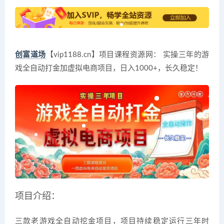
创富道场
【vip1188.cn】项目课程资源网： 实操三年的游
戏全自动打金加虚拟电商项目，日入1000+，长久稳定！
项目介绍：
三款老游戏全自动挖金项目，项目持续稳定运行三年时