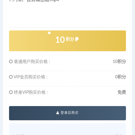
10
积分
普通用户购买价格 :
10积分
VIP会员购买价格 :
0积分
终身VIP购买价格 :
免费
登录后购买