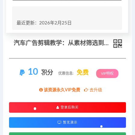
最近更新：2026年2月25日
汽车广告剪辑教学：从素材筛选到成片输出，新手也能剪出高级感汽车大片
10
积分
免费
优惠信息:
VIP特权
该资源永久VIP免费
去升级
登录后购买
暂无演示