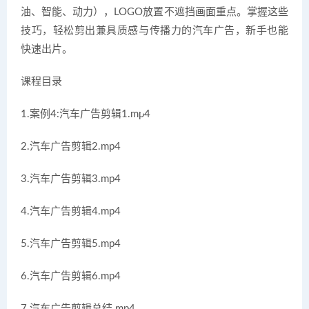
油、智能、动力），LOGO放置不遮挡画面重点。掌握这些
技巧，轻松剪出兼具质感与传播力的汽车广告，新手也能
快速出片。
课程目录
1.案例4:汽车广告剪辑1.mp4
2.汽车广告剪辑2.mp4
3.汽车广告剪辑3.mp4
4.汽车广告剪辑4.mp4
5.汽车广告剪辑5.mp4
6.汽车广告剪辑6.mp4
7.汽车广告剪辑总结.mp4