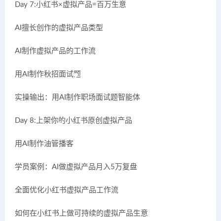
Day 7:小红书×虚拟产品=百万生意
AI擅长创作的虚拟产品类型
AI制作虚拟产品的工作流
用AI制作秋招面试题
实操输出：用AI制作职场面试题智能体
Day 8:上架你的小红书原创虚拟产品
用AI制作油管播客
学员案例：AI做虚拟产品月入5万复盘
全面优化小红书虚拟产品工作流
如何在小红书上做可持续的虚拟产品生意