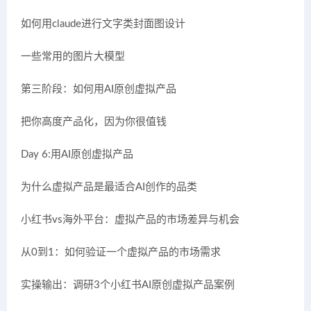
如何用claude进行文字类封面图设计
一些常用的图片大模型
第三阶段：如何用AI原创虚拟产品
把你高度产品化，因为你很值钱
Day 6:用AI原创虚拟产品
为什么虚拟产品是最适合AI创作的品类
小红书vs海外平台：虚拟产品的市场差异与机会
从0到1：如何验证一个虚拟产品的市场需求
实操输出：调研3个小红书AI原创虚拟产品案例