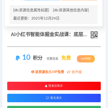
[db:资源信息属性标题]
[db:资源其他信息内容]
最近更新：2025年12月24日
AI小红书智能体掘金实战课：底层原理、智能体搭建、虚拟产品变现，打造一人盈利公司
10
积分
免费
优惠信息:
VIP特权
该资源永久VIP免费
去升级
登录后购买
暂无演示