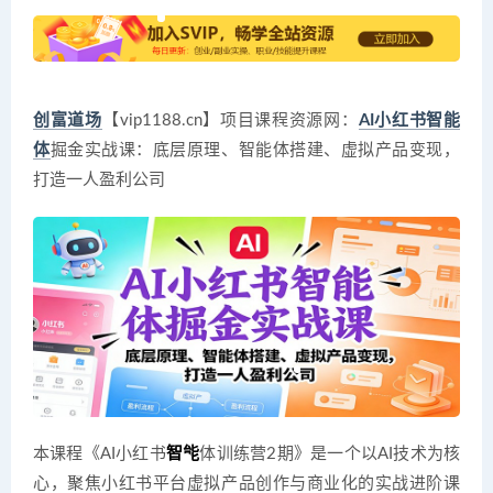
创富道场
【vip1188.cn】项目课程资源网：
AI小红书智能
体
掘金实战课：底层原理、智能体搭建、虚拟产品变现，
打造一人盈利公司
本课程《AI小红书
智能
体训练营2期》是一个以AI技术为核
心，聚焦小红书平台虚拟产品创作与商业化的实战进阶课