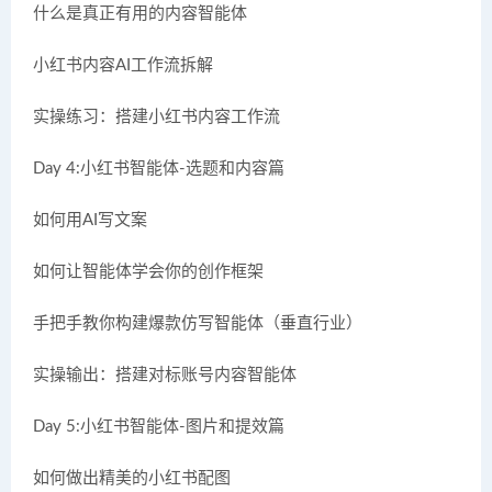
什么是真正有用的内容智能体
小红书内容AI工作流拆解
实操练习：搭建小红书内容工作流
Day 4:小红书智能体-选题和内容篇
如何用AI写文案
如何让智能体学会你的创作框架
手把手教你构建爆款仿写智能体（垂直行业）
实操输出：搭建对标账号内容智能体
Day 5:小红书智能体-图片和提效篇
如何做出精美的小红书配图