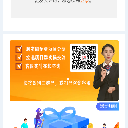
要发表评论，您必须先
登录
。