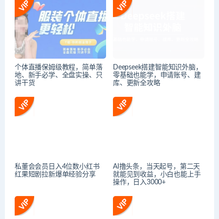
个体直播保姆级教程，简单落
Deepseek搭建智能知识外脑，
地、新手必学、全盘实操、只
零基础也能学，申请账号、建
讲干货
库、更新全攻略
私董会会员日入4位数小红书
AI撸头条，当天起号，第二天
红果短剧拉新爆单经验分享
就能见到收益，小白也能上手
操作，日入3000+