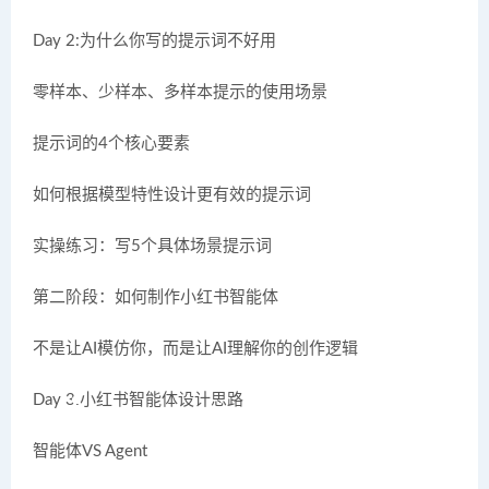
Day 2:为什么你写的提示词不好用
零样本、少样本、多样本提示的使用场景
提示词的4个核心要素
如何根据模型特性设计更有效的提示词
实操练习：写5个具体场景提示词
第二阶段：如何制作小红书智能体
不是让AI模仿你，而是让AI理解你的创作逻辑
Day 3:小红书智能体设计思路
智能体VS Agent