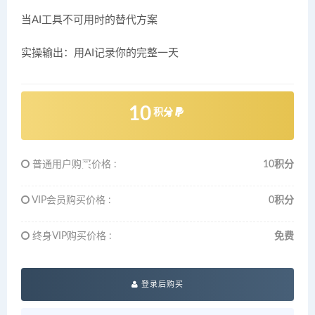
当AI工具不可用时的替代方案
实操输出：用AI记录你的完整一天
10
积分
普通用户购买价格 :
10积分
VIP会员购买价格 :
0积分
终身VIP购买价格 :
免费
登录后购买