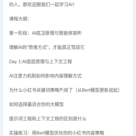
的人，那欢迎跟我们一起学习AI！
课程大纲：
第一阶段：AI底层原理与智能体架构
理解AI的”思维方式”，才能真正驾驭它
Day 1:AI底层原理与上下文工程
AI注意力机制如何影响内容理解方式
为什么小红书关键词策略失效了（从Bert模型更新说起）
如何选择最适合你的大模型
提示词工程和上下文工程的区别是什么
实操练习：用Bert模型优化你的小红书内容策略