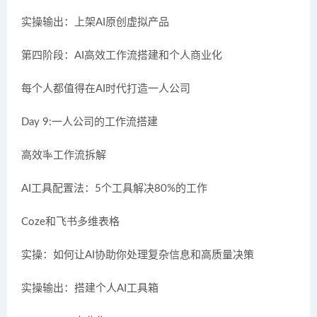
实操输出：上架AI原创虚拟产品
第四阶段：AI高效工作流搭建和个人商业化
每个人都值得在AI时代打造一人公司
Day 9:一人公司的工作流搭建
高效率工作流拆解
AI工具配置法：5个工具解决80%的工作
Coze和飞书多维表格
实操：如何让AI协助你处理复杂信息和高质量决策
实操输出：搭建个人AI工具箱