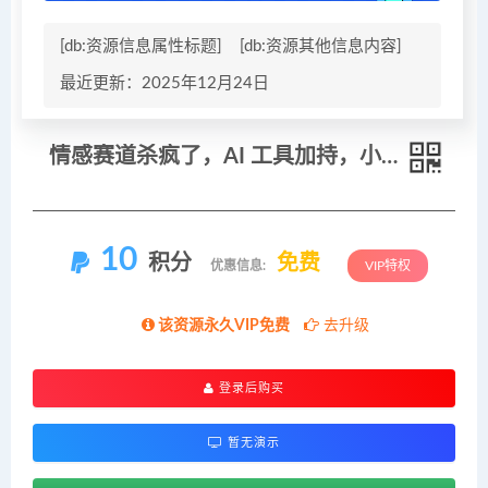
[db:资源信息属性标题]
[db:资源其他信息内容]
最近更新：2025年12月24日
情感赛道杀疯了，AI 工具加持，小白也能躺赚流量收益
10
积分
免费
优惠信息:
VIP特权
该资源永久VIP免费
去升级
登录后购买
暂无演示