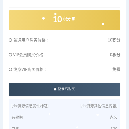
10
积分
普通用户购买价格 :
10积分
VIP会员购买价格 :
0积分
终身VIP购买价格 :
免费
登录后购买
[db:资源信息属性标题]
[db:资源其他信息内容]
有效期
永久