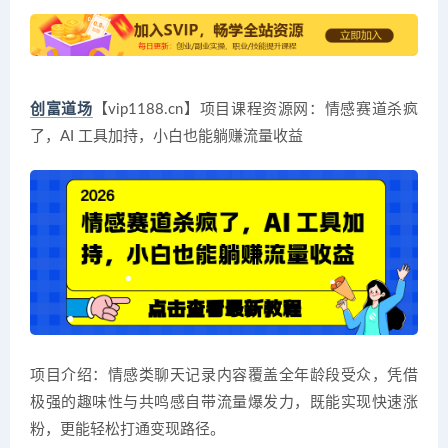
创富道场
【vip1188.cn】项目课程资源网：情感赛道杀疯
了，AI 工具加持，小白也能躺赚流量收益
项目介绍：情感类聊天记录内容覆盖全年龄段受众，凭借
极强的趣味性与共鸣感自带流量爆发力，既能实现快速涨
粉，更能轻松打通变现路径。