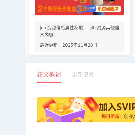
[db:资源信息属性标题]
[db:资源其他信
息内容]
最近更新：2025年11月20日
正文概述
更新记录