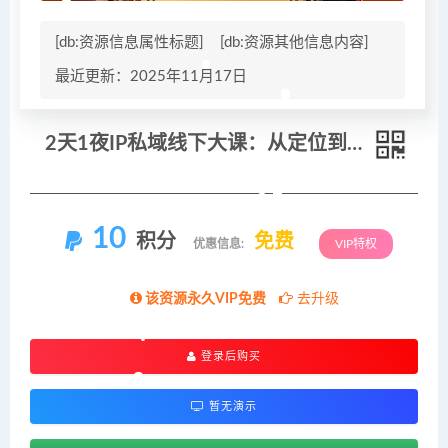
[db:资源信息属性标题]
[db:资源其他信息内容]
最近更新：2025年11月17日
2天1夜IP私域线下大课：从定位到私域变现，拆解全链路落地方法论
10
积分
免费
优惠信息:
VIP特权
该资源永久VIP免费
去升级
登录后购买
暂无演示