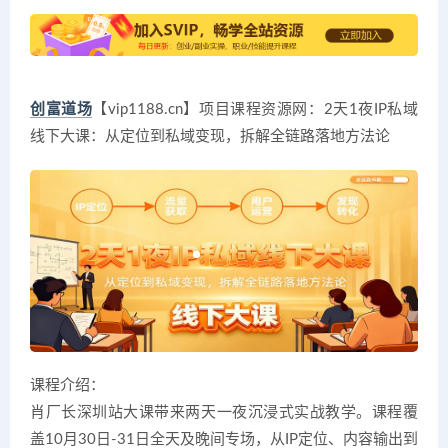
创富道场
【vip1188.cn】项目课程资源网：2天1夜IP私域
线下大课：从定位到私域变现，拆解全链路落地方法论
课程介绍：
肖厂长深圳站大课带来两天一夜沉浸式实战教学。课程覆
盖10月30日-31日全天及晚间专场，从IP定位、内容输出到