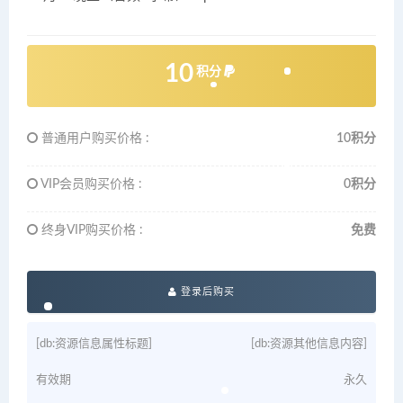
10
积分
普通用户购买价格 :
10积分
VIP会员购买价格 :
0积分
终身VIP购买价格 :
免费
登录后购买
[db:资源信息属性标题]
[db:资源其他信息内容]
有效期
永久