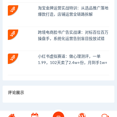
淘宝金牌运营实战特训：从选品推广落地
爆款打造，店铺运营全链路拆解
跨境电商脸书广告实战课：对标百位百万
操盘手，系统化运营告别盲目投放试错
小红书虚拟赛道：做心理测评，一单
1.99，102天卖了2.4w+份，月到手1w+
评论展示