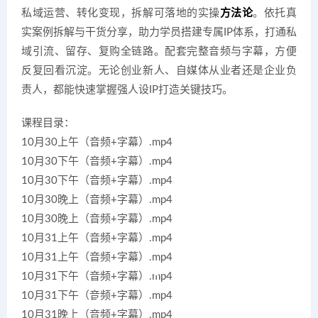
私域运营、转化变现，拆解可落地的实操
方法论
。依托真
实案例拆解与干货分享，助力学员搭建专属IP体系，打通私
域引流、留存、复购全链路。配套完整音频与字幕，方便
反复回看沉淀。无论创业新人、自媒体从业者还是企业负
责人，都能快速掌握强人设IP打造关键技巧。
课程目录：
10月30上午（音频+字幕）.mp4
10月30下午（音频+字幕）.mp4
10月30下午（音频+字幕）.mp4
10月30晚上（音频+字幕）.mp4
10月30晚上（音频+字幕）.mp4
10月31上午（音频+字幕）.mp4
10月31上午（音频+字幕）.mp4
10月31下午（音频+字幕）.mp4
10月31下午（音频+字幕）.mp4
10月31晚上（音频+字幕）.mp4