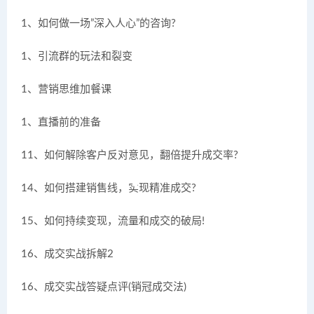
1、如何做一场”深入人心”的咨询?
1、引流群的玩法和裂变
1、营销思维加餐课
1、直播前的准备
11、如何解除客户反对意见，翻倍提升成交率?
14、如何搭建销售线，实现精准成交?
15、如何持续变现，流量和成交的破局!
16、成交实战拆解2
16、成交实战答疑点评(销冠成交法)