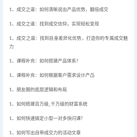
1、成交之道：如何清晰说出产品优势，翻倍成交
1、成交之道：找到成交信仰，实现轻松变现
1、成交之道：找到自身差异化优势，打造你的专属成交魅
力
1、课程补充：如何搭建产品体系?
1、课程补充：如何根据客户需求设计产品
1、朋友圈的底层逻辑和布局
1、如何搭建百万级_千万级的财富系统
1、如何快速搞定小型一对多快闪课?
1、如何写出自带成交力的活动文章