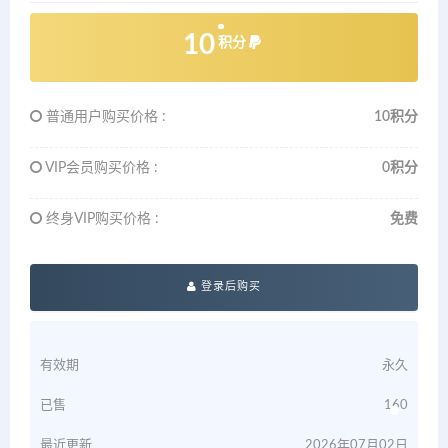
10
积分
普通用户购买价格 :
10积分
VIP会员购买价格 :
0积分
终身VIP购买价格 :
免费
登录后购买
有效期
永久
已售
160
最近更新
2026年07月02日