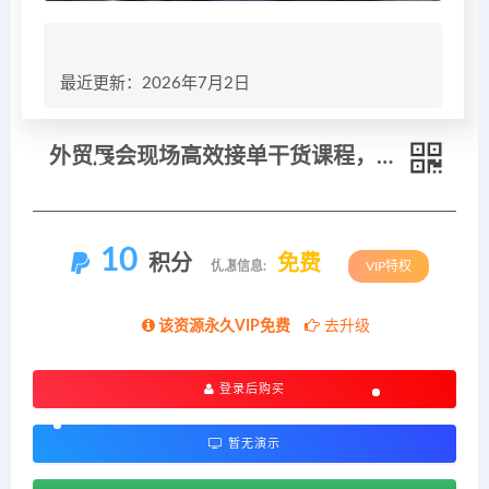
最近更新：2026年7月2日
外贸展会现场高效接单干货课程，36步参展全流程规划，展前展中展后标准化获客成交体系
10
积分
免费
优惠信息:
VIP特权
该资源永久VIP免费
去升级
登录后购买
暂无演示