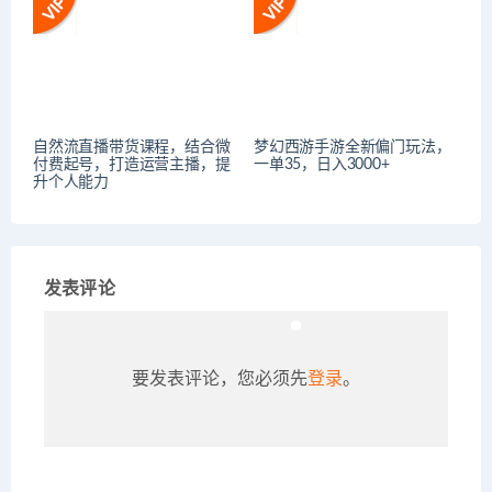
自然流直播带货课程，结合微
梦幻西游手游全新偏门玩法，
付费起号，打造运营主播，提
一单35，日入3000+
升个人能力
发表评论
要发表评论，您必须先
登录
。