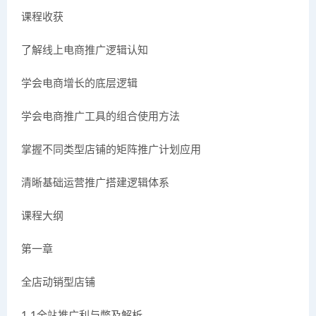
课程收获
了解线上电商推广逻辑认知
学会电商增长的底层逻辑
学会电商推广工具的组合使用方法
掌握不同类型店铺的矩阵推广计划应用
清晰基础运营推广搭建逻辑体系
课程大纲
第一章
全店动销型店铺
1.1全站推广利与弊及解析