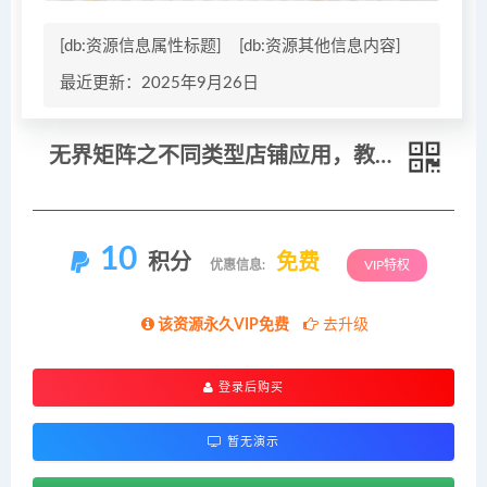
[db:资源信息属性标题]
[db:资源其他信息内容]
最近更新：2025年9月26日
无界矩阵之不同类型店铺应用，教你无界针对不同类型店铺的组合玩法应用，手把手实操搭建计划
10
积分
免费
优惠信息:
VIP特权
该资源永久VIP免费
去升级
登录后购买
暂无演示