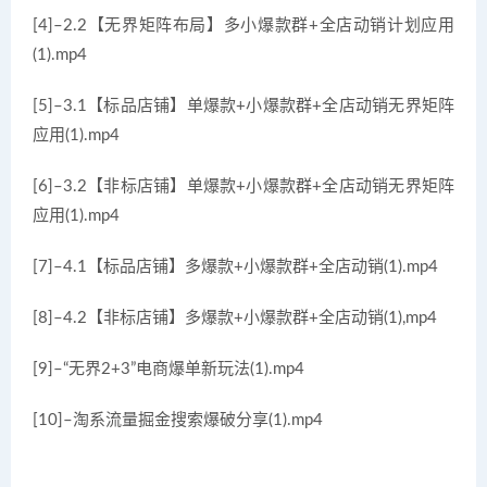
[4]–2.2【无界矩阵布局】多小爆款群+全店动销计划应用
(1).mp4
[5]–3.1【标品店铺】单爆款+小爆款群+全店动销无界矩阵
应用(1).mp4
[6]–3.2【非标店铺】单爆款+小爆款群+全店动销无界矩阵
应用(1).mp4
[7]–4.1【标品店铺】多爆款+小爆款群+全店动销(1).mp4
[8]–4.2【非标店铺】多爆款+小爆款群+全店动销(1),mp4
[9]–“无界2+3”电商爆单新玩法(1).mp4
[10]–淘系流量掘金搜索爆破分享(1).mp4