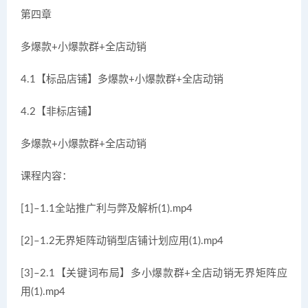
第四章
多爆款+小爆款群+全店动销
4.1【标品店铺】多爆款+小爆款群+全店动销
4.2【非标店铺】
多爆款+小爆款群+全店动销
课程内容：
[1]–1.1全站推广利与弊及解析(1).mp4
[2]–1.2无界矩阵动销型店铺计划应用(1).mp4
[3]–2.1【关键词布局】多小爆款群+全店动销无界矩阵应
用(1).mp4