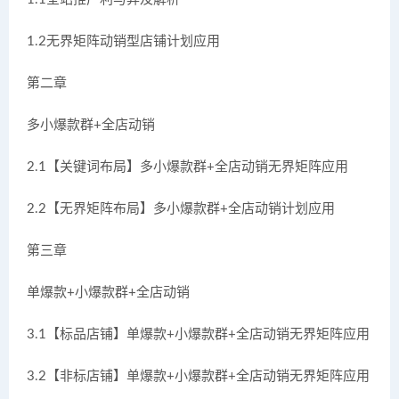
1.2无界矩阵动销型店铺计划应用
第二章
多小爆款群+全店动销
2.1【关键词布局】多小爆款群+全店动销无界矩阵应用
2.2【无界矩阵布局】多小爆款群+全店动销计划应用
第三章
单爆款+小爆款群+全店动销
3.1【标品店铺】单爆款+小爆款群+全店动销无界矩阵应用
3.2【非标店铺】单爆款+小爆款群+全店动销无界矩阵应用