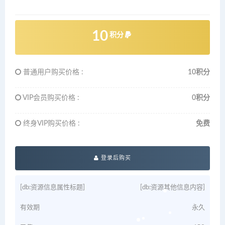
10
积分
普通用户购买价格 :
10积分
VIP会员购买价格 :
0积分
终身VIP购买价格 :
免费
登录后购买
[db:资源信息属性标题]
[db:资源其他信息内容]
有效期
永久