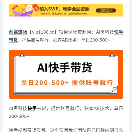
创富道场
【vip1188.cn】项目课程资源网：AI黑科技
快手
带货
，提供账号就行，独家AB技术，单日200-500+
AI黑科技
快手
带货，提供账号就行，独家AB技术，单日
200-500+
快手视频带货项目。这个项目我们团队自己已经内测很久