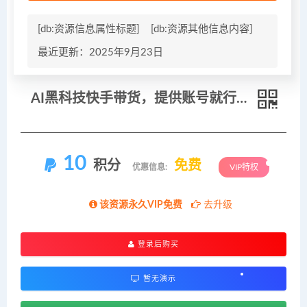
[db:资源信息属性标题]
[db:资源其他信息内容]
最近更新：2025年9月23日
AI黑科技快手带货，提供账号就行，独家AB技术，单日200-500+
10
积分
免费
优惠信息:
VIP特权
该资源永久VIP免费
去升级
登录后购买
暂无演示