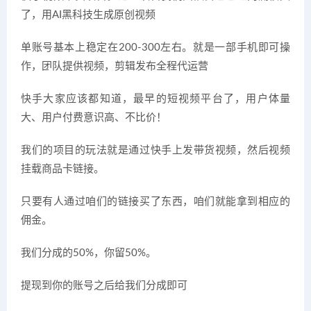
了，用AI黑科技生成原创视频
单账号基本上稳定在200-300左右。就是一部手机即可操
作，团队提供视频，剪辑发布全程代运营
快手大家应该都知道，最早的短视频平台了，用户体量
大、用户付费意识高、不比价！
我们的项目的玩法就是通过快手上发带货视频，然后视频
挂载商品卡链接。
只要有人通过咱们的链接买了东西，咱们就能拿到相应的
佣金。
我们分成的50%，你留50%。
提现到你的账号之后给我们分成即可