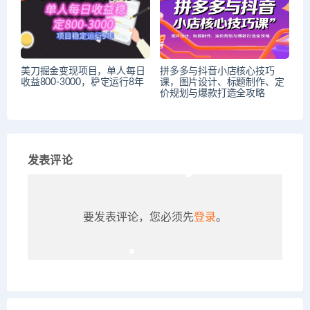
美刀掘金变现项目，单人每日
拼多多与抖音小店核心技巧
收益800-3000，稳定运行8年
课，图片设计、标题制作、定
价规划与爆款打造全攻略
发表评论
要发表评论，您必须先
登录
。