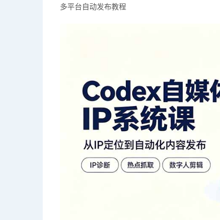
多平台自动发布教程