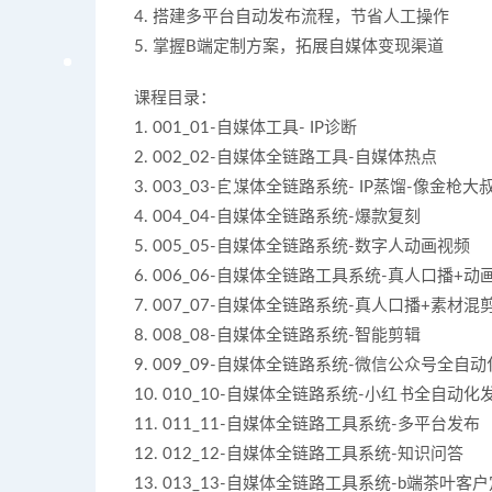
4. 搭建多平台自动发布流程，节省人工操作
5. 掌握B端定制方案，拓展自媒体变现渠道
课程目录：
1. 001_01-自媒体工具- IP诊断
2. 002_02-自媒体全链路工具-自媒体热点
3. 003_03-自媒体全链路系统- IP蒸馏-像金枪大叔
4. 004_04-自媒体全链路系统-爆款复刻
5. 005_05-自媒体全链路系统-数字人动画视频
6. 006_06-自媒体全链路工具系统-真人口播+动
7. 007_07-自媒体全链路系统-真人口播+素材混
8. 008_08-自媒体全链路系统-智能剪辑
9. 009_09-自媒体全链路系统-微信公众号全自
10. 010_10-自媒体全链路系统-小红书全自动化
11. 011_11-自媒体全链路工具系统-多平台发布
12. 012_12-自媒体全链路工具系统-知识问答
13. 013_13-自媒体全链路工具系统-b端茶叶客