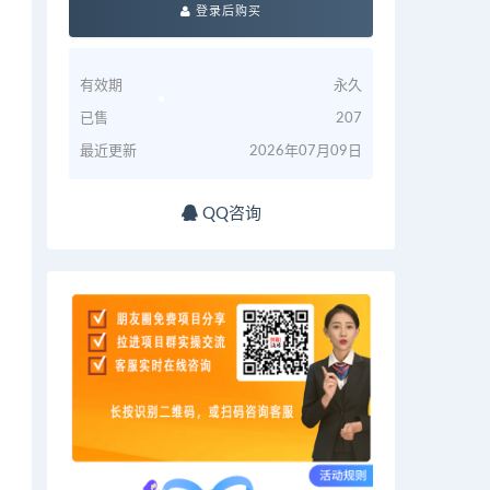
登录后购买
有效期
永久
已售
207
最近更新
2026年07月09日
QQ咨询