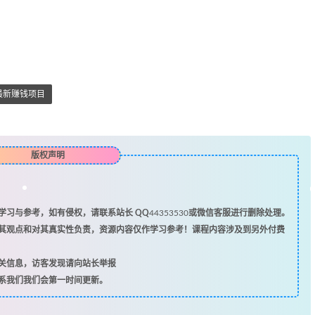
最新赚钱项目
版权声明
习与参考，如有侵权，请联系站长 QQ
44353530
或微信客服进行删除处理。
其观点和对其真实性负责，资源内容仅作学习参考！课程内容涉及到另外付费
关信息，访客发现请向站长举报
系我们我们会第一时间更新。