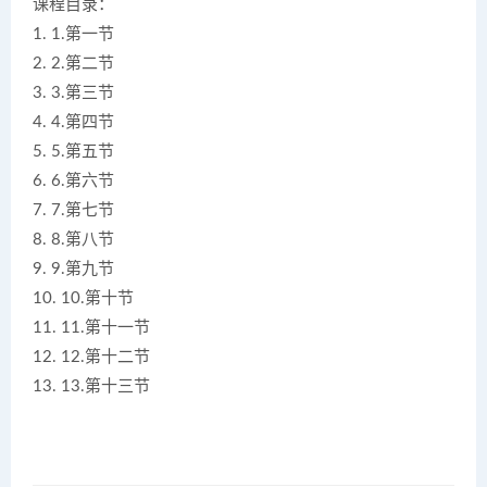
课程目录：
1. 1.第一节
2. 2.第二节
3. 3.第三节
4. 4.第四节
5. 5.第五节
6. 6.第六节
7. 7.第七节
8. 8.第八节
9. 9.第九节
10. 10.第十节
11. 11.第十一节
12. 12.第十二节
13. 13.第十三节