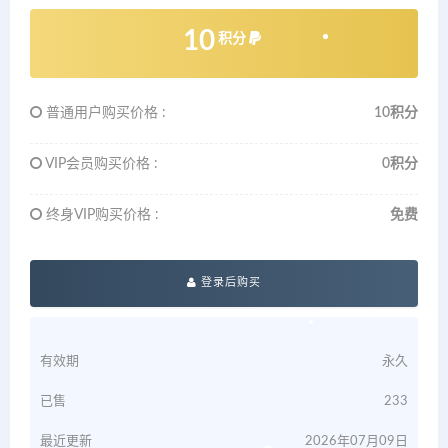
10
积分
普通用户购买价格 :
10积分
VIP会员购买价格 :
0积分
终身VIP购买价格 :
免费
登录后购买
有效期
永久
已售
233
最近更新
2026年07月09日