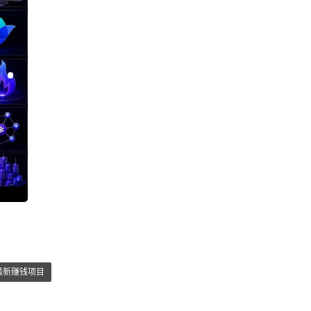
最新赚钱项目