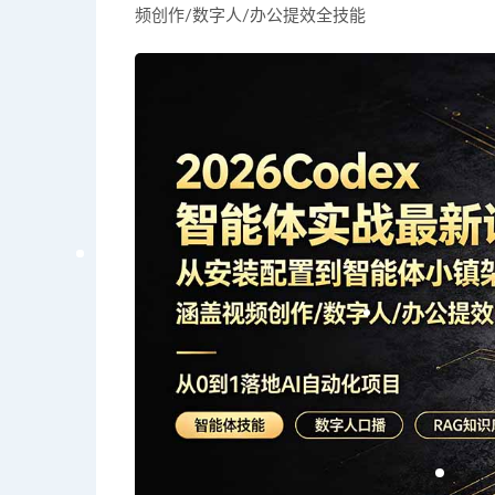
频创作/数字人/办公提效全技能