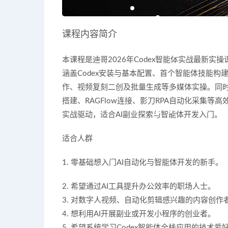
课程内容简介
本课程是迪哥2026年Codex智能体实战最新
涵盖Codex安装与基本配置、首个智能体技能
作、视频复刻二创及批量生成等多媒体实操。同
搭建、RAGFlow连接、影刀RPA自动化采集
实战驱动，适合AI副业探索与智能体开发入门。
适合人群
1. 零基础想入门AI自动化与智能体开发的新手。
2. 希望通过AI工具提升办公效率的职场人士。
3. 对数字人视频、自动化剪辑感兴趣的内容创作
4. 想利用AI开展副业或开发小程序的创业者。
5. 希望系统学习Codex智能体全栈应用的技术爱