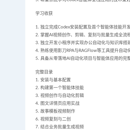
学习收获
1. 独立完成Codex安装配置及首个智能体技能开
2. 掌握AI视频创作、剪辑、复刻与批量生成全流
3. 独立开发小程序并实现办公自动化与知识库搭
4. 熟练使用影刀RPA与RAGFlow等工具提升自
5. 具备从零落地AI自动化项目与智能体应用的完
完整目录
1. 安装与基本配置
2. 构建第一个智能体技能
3. 视频创作与自动化剪辑
4. 图文详情页应用实战
5. 故事模板视频制作
6. 视频复刻与二创
7. 结合业务批量生成视频