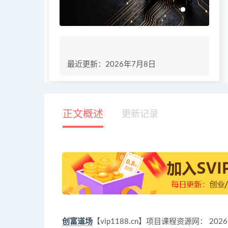
最近更新：2026年7月8日
正文概述
更新记录
创富道场
【vip1188.cn】项目课程资源网： 