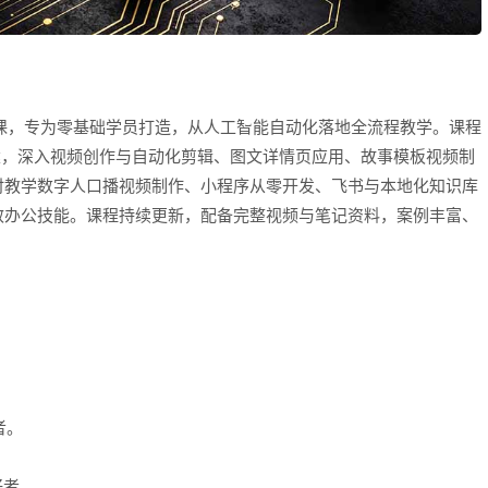
实操课，专为零基础学员打造，从人工智能自动化落地全流程教学。课程
构建，深入视频创作与自动化剪辑、图文详情页应用、故事模板视频制
时教学数字人口播视频制作、小程序从零开发、飞书与本地化知识库
等高效办公技能。课程持续更新，配备完整视频与笔记资料，案例丰富、
者。
好者。