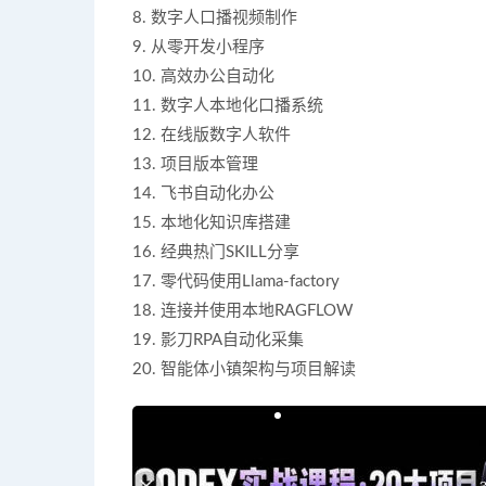
8. 数字人口播视频制作
9. 从零开发小程序
10. 高效办公自动化
11. 数字人本地化口播系统
12. 在线版数字人软件
13. 项目版本管理
14. 飞书自动化办公
15. 本地化知识库搭建
16. 经典热门SKILL分享
17. 零代码使用Llama-factory
18. 连接并使用本地RAGFLOW
19. 影刀RPA自动化采集
20. 智能体小镇架构与项目解读