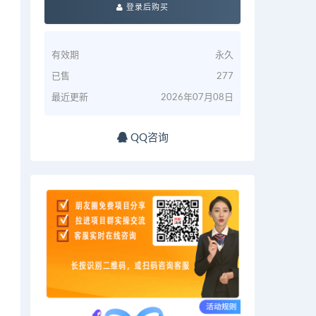
登录后购买
有效期
永久
已售
277
最近更新
2026年07月08日
QQ咨询