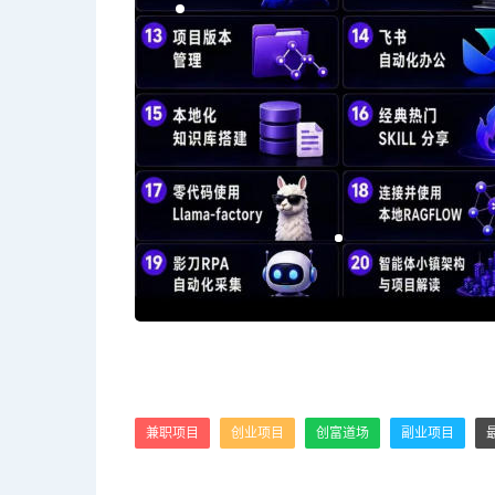
兼职项目
创业项目
创富道场
副业项目