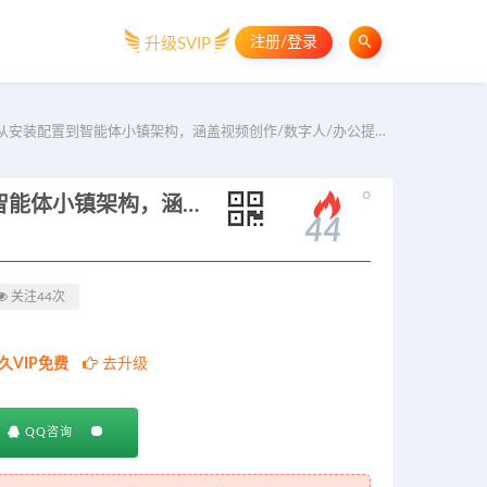
注册/登录
升级SVIP
，从安装配置到智能体小镇架构，涵盖视频创作/数字人/办公提效全技能
。
2026Codex智能体实战最新课，从安装配置到智能体小镇架构，涵盖视频创作/数字人/办公提效全技能
44
关注44次
久VIP免费
去升级
QQ咨询