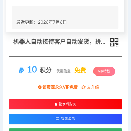
最近更新：2026年7月6日
机器人自动接待客户自动发货，拼多多虚拟全套实操教学，普通人稳定月入 1-5W
10
积分
免费
优惠信息:
VIP特权
该资源永久VIP免费
去升级
登录后购买
暂无演示