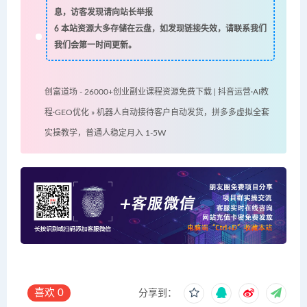
息，访客发现请向站长举报
6
本站资源大多存储在云盘，如发现链接失效，请联系我们
我们会第一时间更新。
创富道场 - 26000+创业副业课程资源免费下载 | 抖音运营·AI教
程·GEO优化
»
机器人自动接待客户自动发货，拼多多虚拟全套
实操教学，普通人稳定月入 1-5W
喜欢
0
分享到：