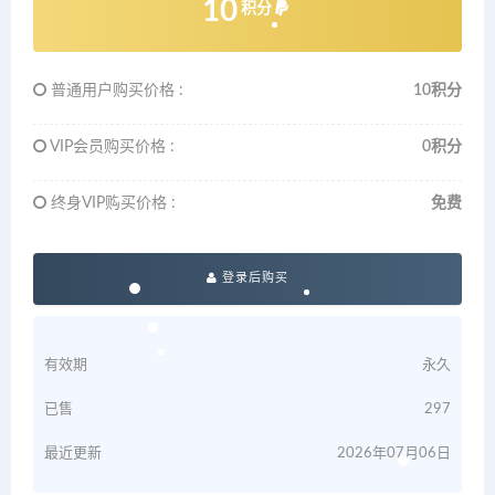
10
积分
普通用户购买价格 :
10积分
VIP会员购买价格 :
0积分
终身VIP购买价格 :
免费
登录后购买
有效期
永久
已售
297
最近更新
2026年07月06日