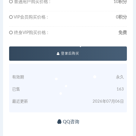
普通用户购买价格 :
10积分
VIP会员购买价格 :
0积分
终身VIP购买价格 :
免费
登录后购买
有效期
永久
已售
163
最近更新
2026年07月06日
QQ咨询