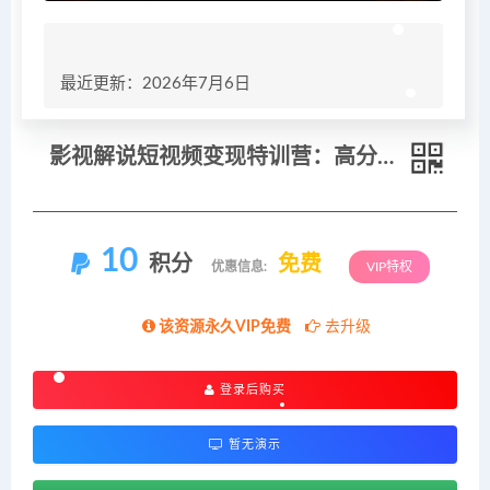
最近更新：2026年7月6日
影视解说短视频变现特训营：高分影视文案撰写，配音剪辑成片实操
10
积分
免费
优惠信息:
VIP特权
该资源永久VIP免费
去升级
登录后购买
暂无演示