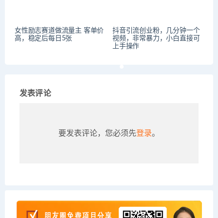
女性励志赛道做流量主 客单价
抖音引流创业粉，几分钟一个
高，稳定后每日5张
视频，非常暴力，小白直接可
上手操作
发表评论
要发表评论，您必须先
登录
。