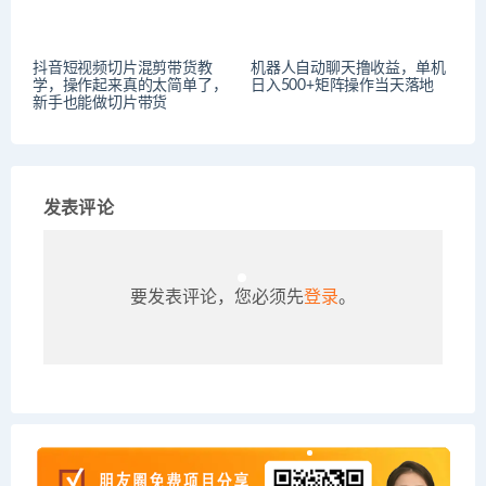
抖音短视频切片混剪带货教
机器人自动聊天撸收益，单机
学，操作起来真的太简单了，
日入500+矩阵操作当天落地
新手也能做切片带货
发表评论
要发表评论，您必须先
登录
。