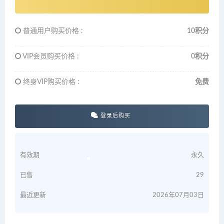
普通用户购买价格 :
10积分
VIP会员购买价格 :
0积分
终身VIP购买价格 :
免费
登录后购买
有效期
永久
已售
29
最近更新
2026年07月03日