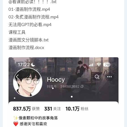
@看课前必读！！！！.txt
01-漫画制作流程.mp4
02-免费漫画制作流程.mp4
无法用GPT的必看.mp4
课程工具
漫画图文分镜脚本.txt
漫画制作流程.docx