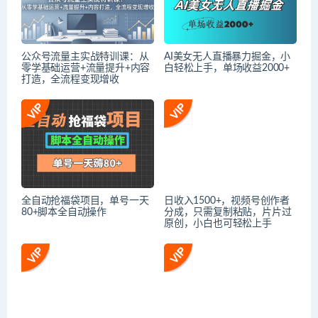
公众号流量主实战特训课：从
AI美女无人直播暴力掘金，小
零学基础运营+流量提升+内容
白轻松上手，单场收益2000+
打造，全流程变现增收
全自动抢福袋项目，单号一天
日收入1500+，视频号创作者
80+脚本全自动操作
分成，只需复制粘贴，片片过
原创，小白也可轻松上手