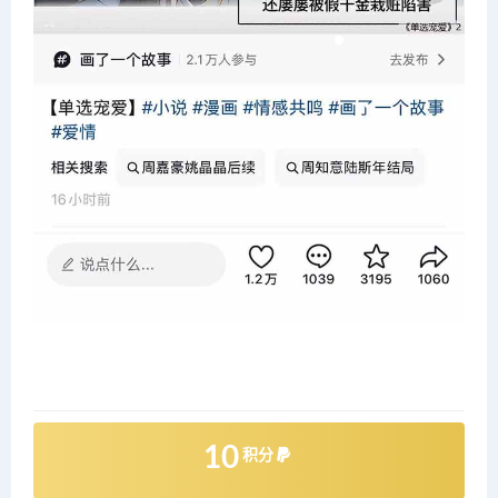
10
积分