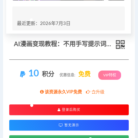
最近更新：2026年7月3日
AI漫画变现教程：不用手写提示词，自动生成脚本文案，一份伙伴计划万播5-10块，一条爆款推文收益上万
10
积分
免费
优惠信息:
VIP特权
该资源永久VIP免费
去升级
登录后购买
暂无演示