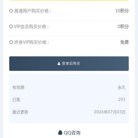
普通用户购买价格 :
10积分
VIP会员购买价格 :
0积分
终身VIP购买价格 :
免费
登录后购买
有效期
永久
已售
291
最近更新
2026年07月03日
QQ咨询