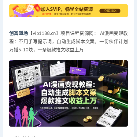
创富道场
【vip1188.cn】项目课程资源网： AI漫画变现教
程：不用手写提示词，自动生成脚本文案，一份伙伴计划
万播5-10块，一条爆款推文收益上万