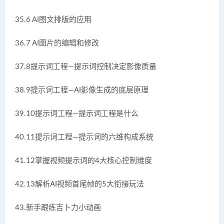
35.6 AI图文排版的应用
36.7 AI图片的编辑和修改
37.8提示词工程—提示词控制决定影像质量
38.9提示词工程—AI影像生成的底层原理
39.10提示词工程—提示词工程是什么
40.11提示词工程—提示词的六维构成系统
41.12掌握视频提示词的4大核心控制维度
42.13解析AI视频首尾帧的5大衔接玩法
43.新手跟练吉卜力小动画