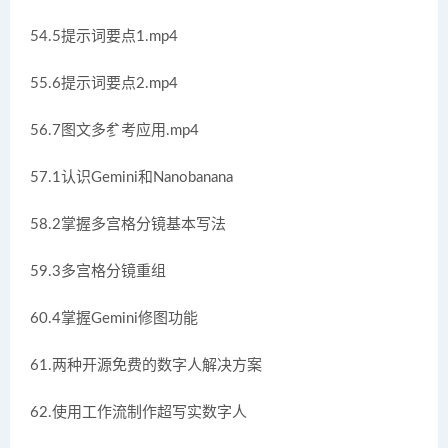
54.5提示词要点1.mp4
55.6提示词要点2.mp4
56.7图文多参考应用.mp4
57.1认识Gemini和Nanobanana
58.2掌握多宫格分镜基本写法
59.3多宫格分镜重组
60.4掌握Gemini修图功能
61.两种开源免费的数字人解决方案
62.使用工作流制作超写实数字人