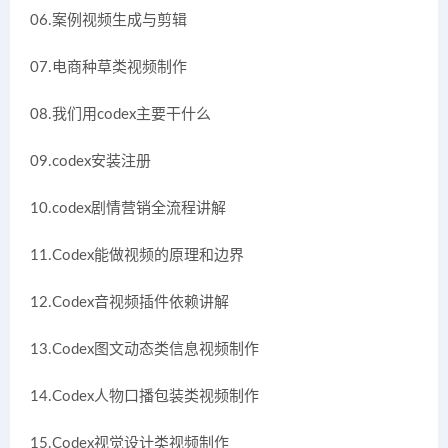
06.案例视频生成与剪辑
07.电商种草类视频制作
08.我们用codex主要干什么
09.codex安装注册
10.codex剧情营销全流程讲解
11.Codex能做视频的原理和边界
12.Codex音视频插件依赖讲解
13.Codex图文动态类信息视频制作
14.Codex人物口播包装类视频制作
15.Codex视觉设计类视频制作