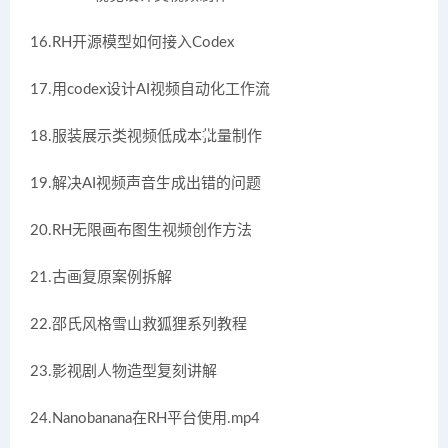
16.RH开源模型如何接入Codex
17.用codex设计AI视频自动化工作流
18.服装展示类视频低成本批量制作
19.解决AI视频声音生成出错的问题
20.RH无限画布图生视频创作方法
21.古画复原案例拆解
22.邵氏风格雪山救狐狸系列教程
23.影视剧人物造型复刻讲解
24.Nanobanana在RH平台使用.mp4