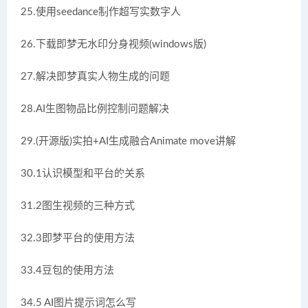
25.使用seedance制作超写实数字人
26.下载即梦无水印分身视频(windows版)
27.解决即梦真实人物生成的问题
28.AI生图物品比例控制问题解决
29.(开源版)实拍+AI生成融合Animate move讲解
30.1认识模型和平台的关系
31.2图生视频的三种方式
32.3即梦平台的使用方法
33.4豆包的使用方法
34.5 AI图片提示词怎么写