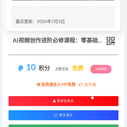
最近更新：2026年7月3日
AI视频创作进阶必修课程：零基础小白从创意策划到批量产出，完整跑通AI视频全创作链路
10
积分
免费
优惠信息:
VIP特权
该资源永久VIP免费
去升级
登录后购买
暂无演示