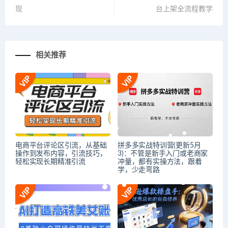
现
台上架全流程教学
相关推荐
电商平台评论区引流，从基础
拼多多实战特训营(更新5月
操作到发布内容，引流技巧，
3)：不管是新手入门或老商家
轻松实现长期精准引流
冲量，都有实操方法，跟着
学，少走弯路