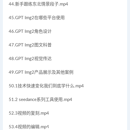
44.新手跟练东北情景段子.mp4
45.GPT Img2在哪些平台使用
46.GPT Img2角色设计
47.GPT Img2图文科普
48.GPT Img2视觉传达
49.GPT Img2产品展示及其他案例
50.1技术快速变化我们到底学什么.mp4
51.2 seedance系列工具使用.mp4
52.3视频的复刻.mp4
53.4视频的编辑.mp4