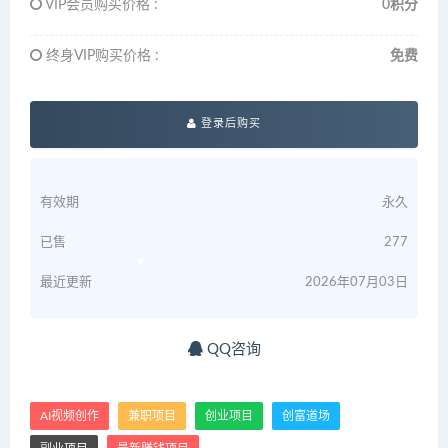
VIP会员购买价格 :
0积分
终身VIP购买价格 :
免费
登录后购买
有效期
永久
已售
277
最近更新
2026年07月03日
QQ咨询
AI视频创作
兼职项目
创业项目
创富道场