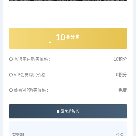
10
积分
普通用户购买价格 :
10积分
VIP会员购买价格 :
0积分
终身VIP购买价格 :
免费
登录后购买
有效期
永久