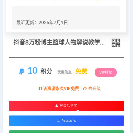
最近更新：2026年7月1日
抖音8万粉博主篮球人物解说教学，文案剪辑全套实操，玩转伙伴计划精选单日收益破千
10
积分
免费
优惠信息:
VIP特权
该资源永久VIP免费
去升级
登录后购买
暂无演示