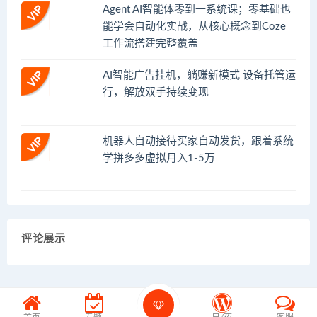
Agent AI智能体零到一系统课；零基础也
能学会自动化实战，从核心概念到Coze
工作流搭建完整覆盖
AI智能广告挂机，躺赚新模式 设备托管运
行，解放双手持续变现
机器人自动接待买家自动发货，跟着系统
学拼多多虚拟月入1-5万
评论展示