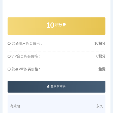
10
积分
普通用户购买价格 :
10积分
VIP会员购买价格 :
0积分
终身VIP购买价格 :
免费
登录后购买
有效期
永久