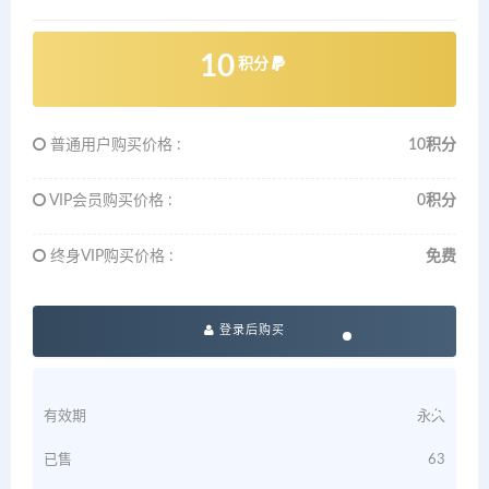
10
积分
普通用户购买价格 :
10积分
VIP会员购买价格 :
0积分
终身VIP购买价格 :
免费
登录后购买
有效期
永久
已售
63