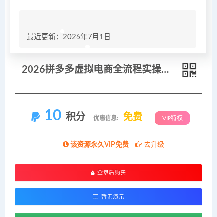
最近更新：2026年7月1日
2026拼多多虚拟电商全流程实操课，开店选品插件自动化，多店矩阵运营新手避坑全套教学
10
积分
免费
优惠信息:
VIP特权
该资源永久VIP免费
去升级
登录后购买
暂无演示