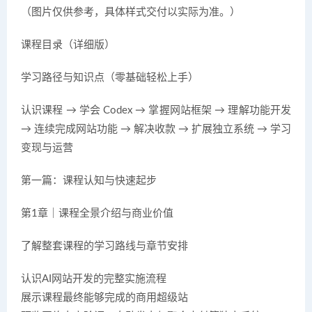
（图片仅供参考，具体样式交付以实际为准。）
课程目录（详细版）
学习路径与知识点（零基础轻松上手）
认识课程 → 学会 Codex → 掌握网站框架 → 理解功能开发
→ 连续完成网站功能 → 解决收款 → 扩展独立系统 → 学习
变现与运营
第一篇：课程认知与快速起步
第1章｜课程全景介绍与商业价值
了解整套课程的学习路线与章节安排
认识AI网站开发的完整实施流程
展示课程最终能够完成的商用超级站