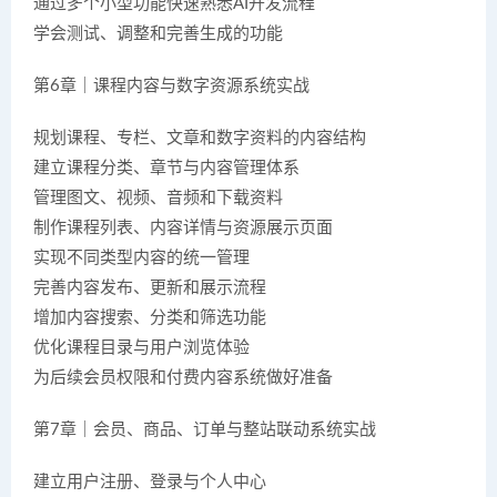
通过多个小型功能快速熟悉AI开发流程
学会测试、调整和完善生成的功能
第6章｜课程内容与数字资源系统实战
规划课程、专栏、文章和数字资料的内容结构
建立课程分类、章节与内容管理体系
管理图文、视频、音频和下载资料
制作课程列表、内容详情与资源展示页面
实现不同类型内容的统一管理
完善内容发布、更新和展示流程
增加内容搜索、分类和筛选功能
优化课程目录与用户浏览体验
为后续会员权限和付费内容系统做好准备
第7章｜会员、商品、订单与整站联动系统实战
建立用户注册、登录与个人中心