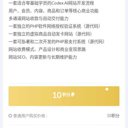
一套适合零基础学员的Codex AI网站开发流程
用户、会员、内容、商品和订单等核心商业功能
多通道网站收款与自动交付能力
一套独立的PHP软件网络授权验证系统（源代码）
一套独立的虚拟商品自动发卡网站（源代码）
一套可部署和二次开发的PHP易支付系统（源代码）
网站收费模式、产品设计和商业变现思路
网站SEO、内容更新与长期维护能力
10
积分
普通用户购买价格 :
10积分