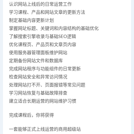
认识网站上线后的日常运营工作
学习课程、产品和网站文章的更新方法
制定基础内容更新计划
掌握网站标题、关键词和内容结构的基础优化
了解搜索引擎收录与基础SEO逻辑
优化课程页、产品页和文章页内容
使用服务器管理面板维护网站
定期备份网站文件和数据库
完成网站程序与功能组件的日常更新
检查网站安全和异常访问情况
处理网站打不开、页面报错等常见问题
学习网站恢复与基础故障排查
建立适合长期运营的网站维护习惯
完成课程后，你将获得
一套能够正式上线运营的商用超级站