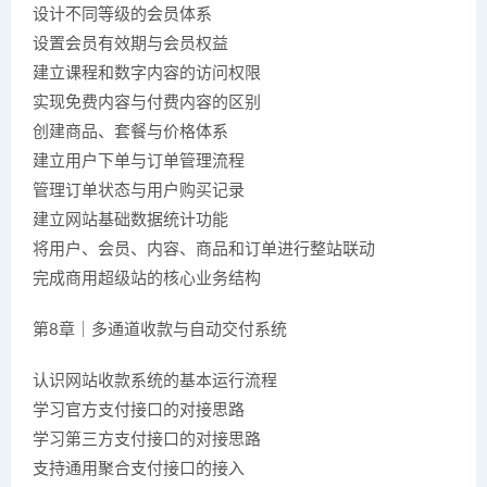
设计不同等级的会员体系
设置会员有效期与会员权益
建立课程和数字内容的访问权限
实现免费内容与付费内容的区别
创建商品、套餐与价格体系
建立用户下单与订单管理流程
管理订单状态与用户购买记录
建立网站基础数据统计功能
将用户、会员、内容、商品和订单进行整站联动
完成商用超级站的核心业务结构
第8章｜多通道收款与自动交付系统
认识网站收款系统的基本运行流程
学习官方支付接口的对接思路
学习第三方支付接口的对接思路
支持通用聚合支付接口的接入