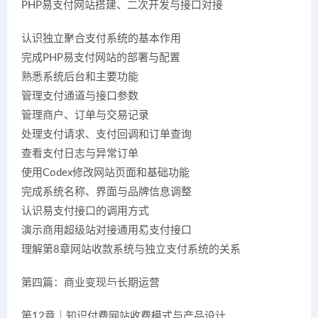
PHP易支付网站搭建、二次开发与接口对接
认识独立聚合支付系统的基本作用
完成PHP易支付网站的部署与配置
熟悉系统后台和主要功能
管理支付通道与接口参数
管理商户、订单与交易记录
处理支付请求、支付回调和订单查询
查看支付日志与异常订单
使用Codex修改网站页面和基础功能
完成系统名称、界面与品牌信息调整
认识易支付接口的调用方式
演示商用超级站对接通用易支付接口
理解第8章网站收款系统与独立支付系统的关系
第四篇：商业变现与长期运营
第12章｜知识付费网站收费模式与产品设计