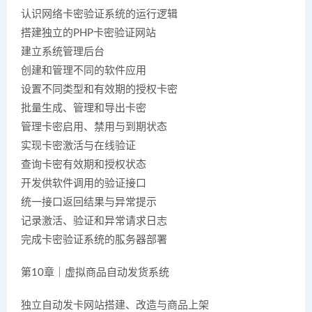
认识网络卡密验证系统的运行逻辑
搭建独立的PHP卡密验证网站
建立系统管理后台
创建和管理不同的软件应用
设置不同类型和有效期的授权卡密
批量生成、管理和导出卡密
管理卡密启用、禁用与到期状态
实现卡密激活与在线验证
查询卡密有效期和授权状态
开发供软件调用的验证接口
统一接口返回结果与异常提示
记录激活、验证和异常请求日志
完成卡密验证系统的服务器部署
第10章｜虚拟商品自动发货系统
独立自动发卡网站搭建、改造与商品上架