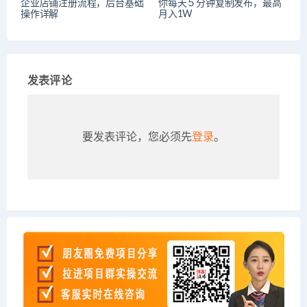
企业店铺注册流程，后台基础
你每天５分钟复制发布，最高
操作详解
月入1W
发表评论
要发表评论，您必须先
登录
。