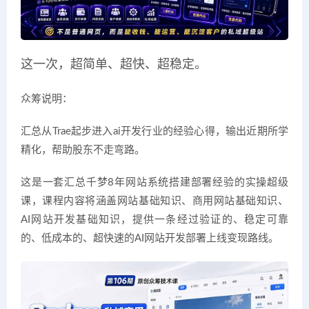
这一次，超简单、超快、超稳定。
众筹说明：
汇总从Trae起步进入ai开发行业的经验心得，输出近期所学
精化，帮助股东不走弯路。
这是一套汇总千梦8年网站系统搭建部署经验的实操超级
课，课程内容将涵盖网站基础知识、商用网站基础知识、
AI网站开发基础知识，提供一条经过验证的、稳定可靠
的、低成本的、超快速的AI网站开发部署上线变现路线。