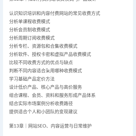
认识知识培训和内容付费网站的常见收费方式
分析单课程收费模式
分析会员制收费模式
分析周期订阅收费模式
分析专栏、资源包和合集收费模式
分析软件、授权卡密和虚拟产品收费模式
比较不同收费方式的优点与缺点
判断不同内容适合采用哪种收费模式
学习基础产品定价方法
设计低价产品、核心产品与高价服务
组合课程、会员、资料和服务形成产品体系
结合实际市场案例分析收费路径
提供适合个人和小团队的变现建议
第13章｜网站SEO、内容运营与日常维护