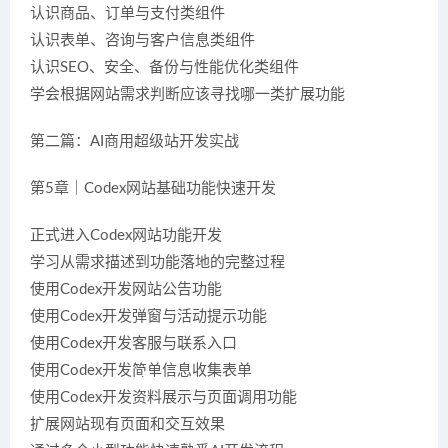
认识商品、订单与支付类组件
认识表单、咨询与客户信息类组件
认识SEO、安全、备份与性能优化类组件
学会根据网站需求判断应该寻找哪一类扩展功能
第二篇：AI商用超级站开发实战
第5章｜Codex网站基础功能快速开发
正式进入Codex网站功能开发
学习从需求描述到功能落地的完整过程
使用Codex开发网站公告功能
使用Codex开发弹窗与活动提示功能
使用Codex开发客服与联系入口
使用Codex开发简单信息收集表单
使用Codex开发资料展示与页面调用功能
扩展网站现有页面和交互效果