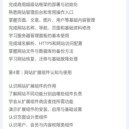
完成商用超级站框架的部署与初始化
熟悉网站管理后台和常用操作入口
掌握页面、文章、图片、用户等基础内容管理
完成网站名称、导航、页面和基础资料修改
学习服务器管理面板的基本使用
完成域名解析、HTTPS和网站访问配置
掌握网站文件与数据库的备份方法
学习网站恢复、迁移与基础故障处理
第4章｜网站扩展组件认知与使用
认识网站扩展组件的作用
了解网站不同功能分别由哪些组件负责
学会从扩展组件商店查找所需功能
演示扩展组件的安装、启用与基础设置
认识页面设计类组件
认识用户、会员与内容权限类组件