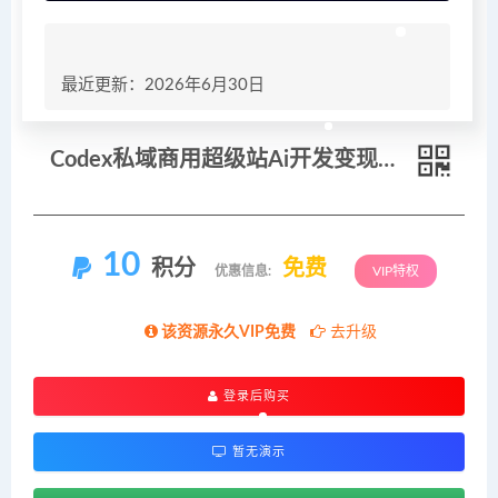
最近更新：2026年6月30日
Codex私域商用超级站Ai开发变现课106期-更新0630：不是普通网站，而是能收钱，能运营，能沉淀客户的私域超级站
10
积分
免费
优惠信息:
VIP特权
该资源永久VIP免费
去升级
登录后购买
暂无演示