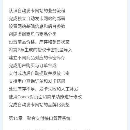
认识自动发卡网站的业务流程
完成独立自动发卡网站的部署
设置网站基础信息和后台参数
创建虚拟商品与商品分类
设置商品价格、库存和销售状态
将第9章生成的授权卡密批量导入
建立不同商品对应的卡密库存
完成用户购买与订单生成
支付成功后自动提取并发放卡密
支持用户查询订单和发卡结果
处理库存不足、发卡失败和人工补发
使用Codex对页面和简单功能进行修改
完成自动发卡网站的品牌化调整
第11章｜聚合支付接口管理系统