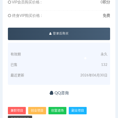
VIP会员购买价格 :
0积分
终身VIP购买价格 :
免费
登录后购买
有效期
永久
已售
132
最近更新
2026年06月30日
QQ咨询
兼职项目
创业项目
创富道场
副业项目