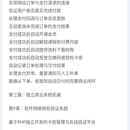
实现网站订单与支付请求的连接
验证用户是否真实完成付款
处理支付回调与订单状态更新
主动查询未完成订单的支付结果
支付成功后自动开通会员
支付成功后自动解锁课程和付费内容
支付成功后自动提供资料下载权限
支付成功后自动发放兑换码或授权卡密
自动记录订单处理与交付结果
处理支付异常、重复通知与人工补单
跑通从下单、收款到自动交付的完整商业闭环
第三篇：独立商业系统拓展
第9章｜软件网络授权验证系统
基于PHP独立开发的卡密管理与在线验证平台